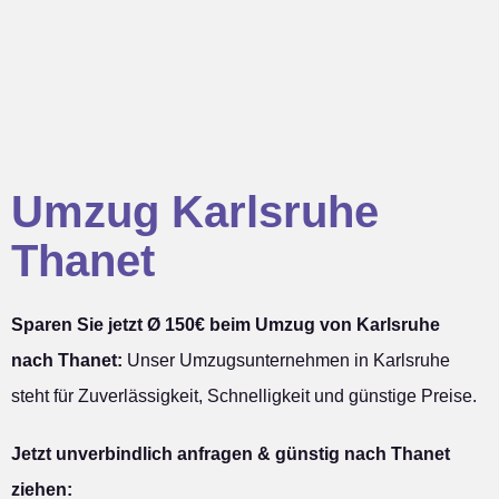
Umzug Karlsruhe
Thanet
Sparen Sie jetzt Ø 150€ beim Umzug von Karlsruhe
nach Thanet:
Unser Umzugsunternehmen in Karlsruhe
steht für Zuverlässigkeit, Schnelligkeit und günstige Preise.
Jetzt unverbindlich anfragen & günstig nach Thanet
ziehen: