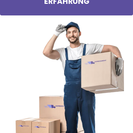
ERFAHRUNG