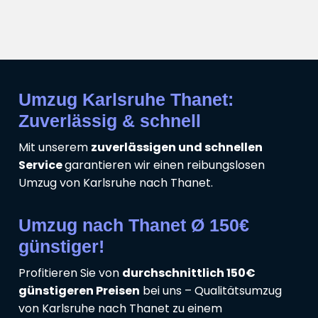
Umzug Karlsruhe Thanet:
Zuverlässig & schnell
Mit unserem
zuverlässigen und schnellen
Service
garantieren wir einen reibungslosen
Umzug von Karlsruhe nach Thanet.
Umzug nach Thanet Ø 150€
günstiger!
Profitieren Sie von
durchschnittlich 150€
günstigeren Preisen
bei uns – Qualitätsumzug
von Karlsruhe nach Thanet zu einem