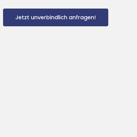
Jetzt unverbindlich anfragen!