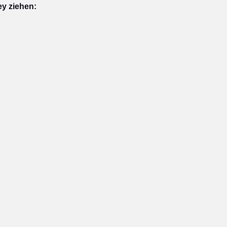
ey ziehen: