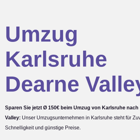
Umzug
Karlsruhe
Dearne Valle
Sparen Sie jetzt Ø 150€ beim Umzug von Karlsruhe nach
Valley:
Unser Umzugsunternehmen in Karlsruhe steht für Zuve
Schnelligkeit und günstige Preise.