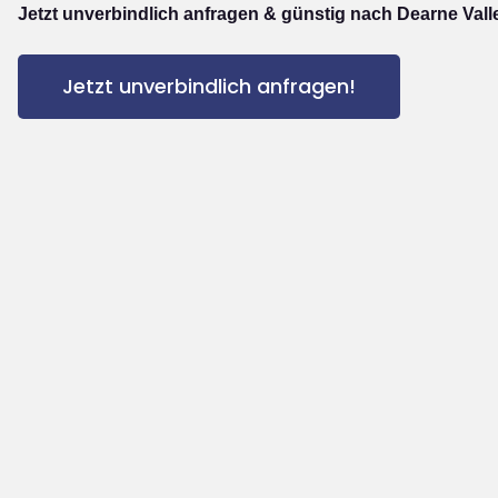
Jetzt unverbindlich anfragen & günstig nach Dearne Vall
Jetzt unverbindlich anfragen!