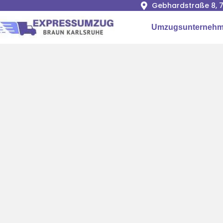
Gebhardstraße 8, 7
Umzugsunternehm