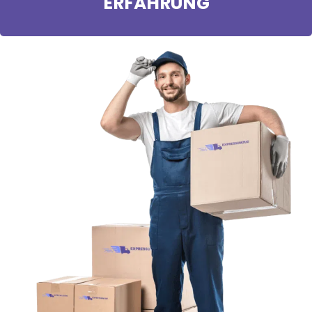
ERFAHRUNG