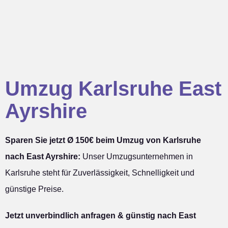
Umzug Karlsruhe East
Ayrshire
Sparen Sie jetzt Ø 150€ beim Umzug von Karlsruhe
nach East Ayrshire:
Unser Umzugsunternehmen in
Karlsruhe steht für Zuverlässigkeit, Schnelligkeit und
günstige Preise.
Jetzt unverbindlich anfragen & günstig nach East