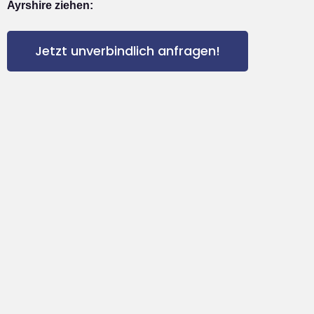
Ayrshire ziehen:
Jetzt unverbindlich anfragen!