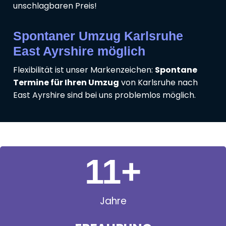
unschlagbaren Preis!
Spontaner Umzug Karlsruhe
East Ayrshire möglich
Flexibilität ist unser Markenzeichen:
Spontane
Termine für Ihren Umzug
von Karlsruhe nach
East Ayrshire sind bei uns problemlos möglich.
11
+
Jahre