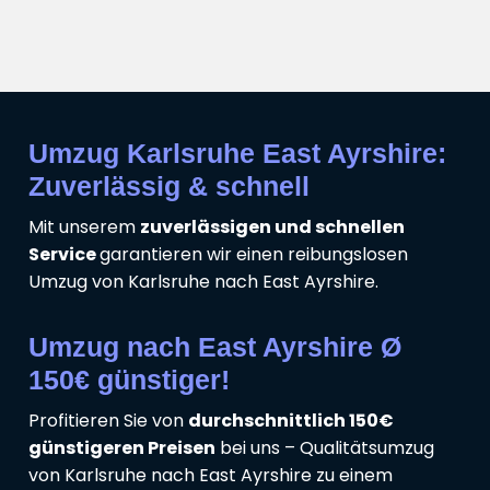
Umzug Karlsruhe East Ayrshire:
Zuverlässig & schnell
Mit unserem
zuverlässigen und schnellen
Service
garantieren wir einen reibungslosen
Umzug von Karlsruhe nach East Ayrshire.
Umzug nach East Ayrshire Ø
150€ günstiger!
Profitieren Sie von
durchschnittlich 150€
günstigeren Preisen
bei uns – Qualitätsumzug
von Karlsruhe nach East Ayrshire zu einem