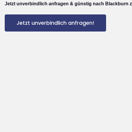
Jetzt unverbindlich anfragen & günstig nach Blackburn z
Jetzt unverbindlich anfragen!