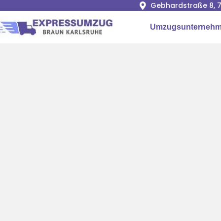
Gebhardstraße 8, 7
Umzugsunternehm