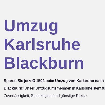
Umzug
Karlsruhe
Blackburn
Sparen Sie jetzt Ø 150€ beim Umzug von Karlsruhe nach
Blackburn:
Unser Umzugsunternehmen in Karlsruhe steht fü
Zuverlässigkeit, Schnelligkeit und günstige Preise.