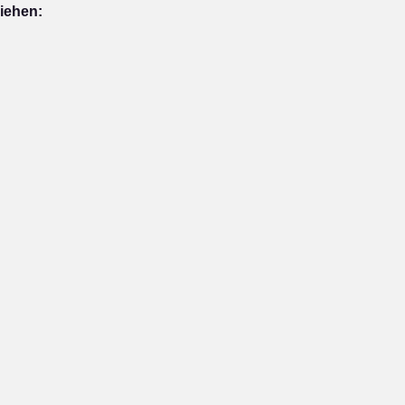
iehen: