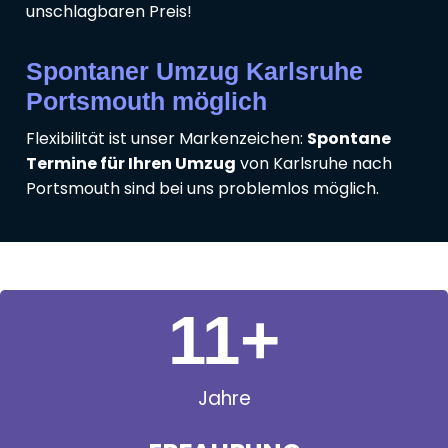
unschlagbaren Preis!
Spontaner Umzug Karlsruhe
Portsmouth möglich
Flexibilität ist unser Markenzeichen:
Spontane
Termine für Ihren Umzug
von Karlsruhe nach
Portsmouth sind bei uns problemlos möglich.
11
+
Jahre