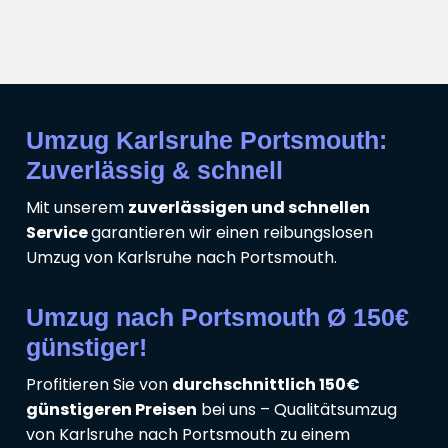
Umzug Karlsruhe Portsmouth:
Zuverlässig & schnell
Mit unserem
zuverlässigen und schnellen
Service
garantieren wir einen reibungslosen
Umzug von Karlsruhe nach Portsmouth.
Umzug nach Portsmouth Ø 150€
günstiger!
Profitieren Sie von
durchschnittlich 150€
günstigeren Preisen
bei uns – Qualitätsumzug
von Karlsruhe nach Portsmouth zu einem