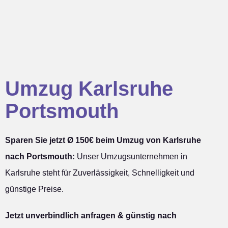
Umzug Karlsruhe
Portsmouth
Sparen Sie jetzt Ø 150€ beim Umzug von Karlsruhe
nach Portsmouth:
Unser Umzugsunternehmen in
Karlsruhe steht für Zuverlässigkeit, Schnelligkeit und
günstige Preise.
Jetzt unverbindlich anfragen & günstig nach