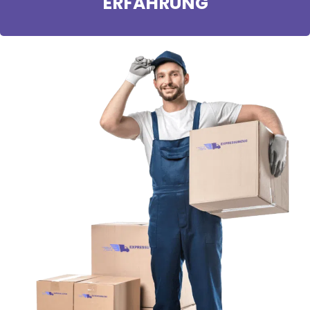
ERFAHRUNG