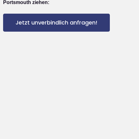
Portsmouth ziehen:
Jetzt unverbindlich anfragen!