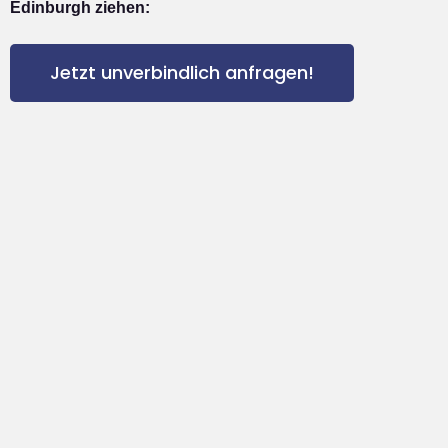
Edinburgh ziehen:
Jetzt unverbindlich anfragen!