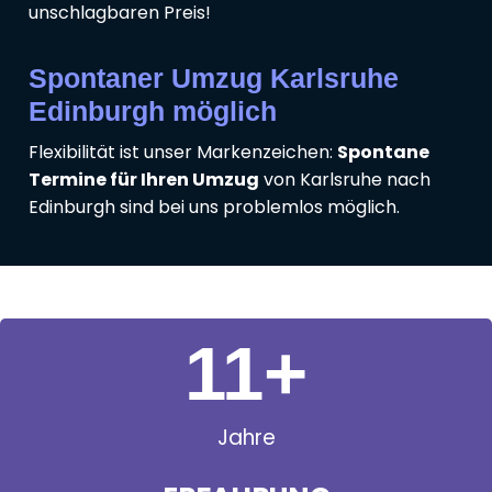
unschlagbaren Preis!
Spontaner Umzug Karlsruhe
Edinburgh möglich
Flexibilität ist unser Markenzeichen:
Spontane
Termine für Ihren Umzug
von Karlsruhe nach
Edinburgh sind bei uns problemlos möglich.
11
+
Jahre