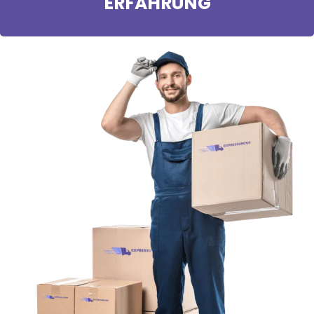
ERFAHRUNG