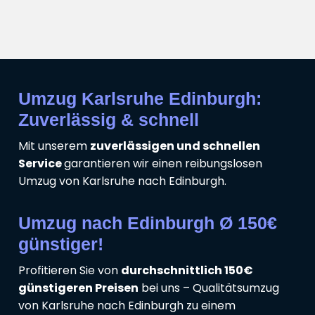
Umzug Karlsruhe Edinburgh:
Zuverlässig & schnell
Mit unserem
zuverlässigen und schnellen
Service
garantieren wir einen reibungslosen
Umzug von Karlsruhe nach Edinburgh.
Umzug nach Edinburgh Ø 150€
günstiger!
Profitieren Sie von
durchschnittlich 150€
günstigeren Preisen
bei uns – Qualitätsumzug
von Karlsruhe nach Edinburgh zu einem