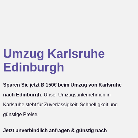
Umzug Karlsruhe
Edinburgh
Sparen Sie jetzt Ø 150€ beim Umzug von Karlsruhe
nach Edinburgh:
Unser Umzugsunternehmen in
Karlsruhe steht für Zuverlässigkeit, Schnelligkeit und
günstige Preise.
Jetzt unverbindlich anfragen & günstig nach