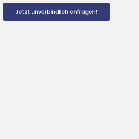
Jetzt unverbindlich anfragen!