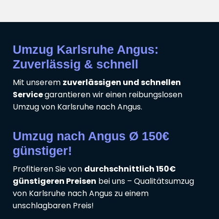
Umzug Karlsruhe Angus:
Zuverlässig & schnell
Mit unserem
zuverlässigen und schnellen
Service
garantieren wir einen reibungslosen
Umzug von Karlsruhe nach Angus.
Umzug nach Angus Ø 150€
günstiger!
Profitieren Sie von
durchschnittlich 150€
günstigeren Preisen
bei uns – Qualitätsumzug
von Karlsruhe nach Angus zu einem
unschlagbaren Preis!