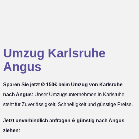
Umzug Karlsruhe
Angus
Sparen Sie jetzt Ø 150€ beim Umzug von Karlsruhe
nach Angus:
Unser Umzugsunternehmen in Karlsruhe
steht für Zuverlässigkeit, Schnelligkeit und günstige Preise.
Jetzt unverbindlich anfragen & günstig nach Angus
ziehen: