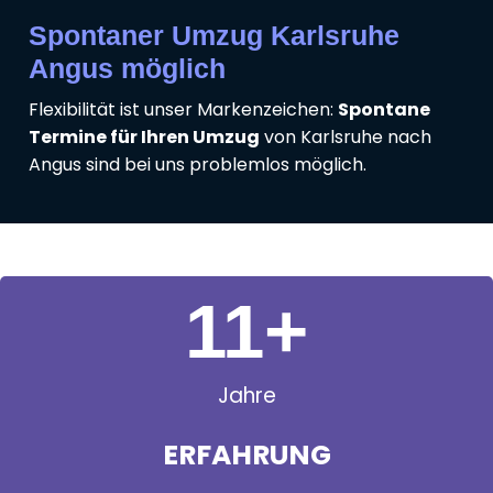
Spontaner Umzug Karlsruhe
Angus möglich
Flexibilität ist unser Markenzeichen:
Spontane
Termine für Ihren Umzug
von Karlsruhe nach
Angus sind bei uns problemlos möglich.
11
+
Jahre
ERFAHRUNG