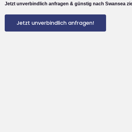
Jetzt unverbindlich anfragen & günstig nach Swansea zi
Jetzt unverbindlich anfragen!