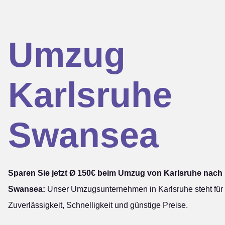
Umzug
Karlsruhe
Swansea
Sparen Sie jetzt Ø 150€ beim Umzug von Karlsruhe nach
Swansea:
Unser Umzugsunternehmen in Karlsruhe steht für
Zuverlässigkeit, Schnelligkeit und günstige Preise.