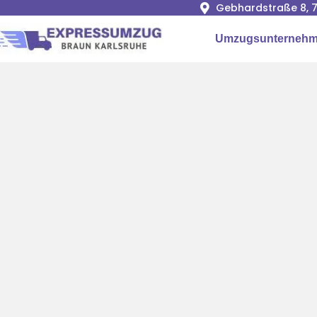
Gebhardstraße 8, 7
Umzugsunternehm