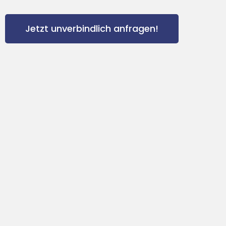
Jetzt unverbindlich anfragen!