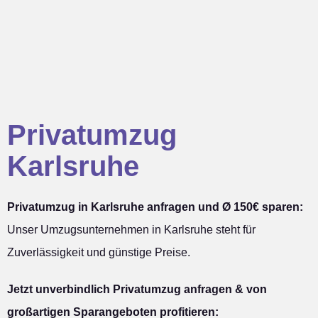
Privatumzug
Karlsruhe
Privatumzug in Karlsruhe anfragen und Ø 150€ sparen:
Unser Umzugsunternehmen in Karlsruhe steht für
Zuverlässigkeit und günstige Preise.
Jetzt unverbindlich Privatumzug anfragen & von
großartigen Sparangeboten profitieren: