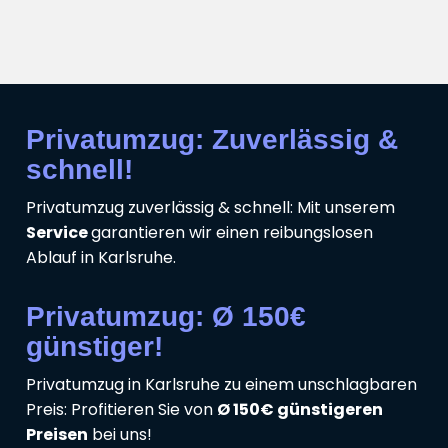
Privatumzug: Zuverlässig &
schnell!
Privatumzug zuverlässig & schnell: Mit unserem
Service
garantieren wir einen reibungslosen
Ablauf in Karlsruhe.
Privatumzug: Ø 150€
günstiger!
Privatumzug in Karlsruhe zu einem unschlagbaren
Preis: Profitieren Sie von
Ø 150€ günstigeren
Preisen
bei uns!