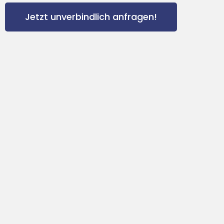
Jetzt unverbindlich anfragen!