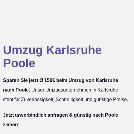
Umzug Karlsruhe
Poole
Sparen Sie jetzt Ø 150€ beim Umzug von Karlsruhe
nach Poole:
Unser Umzugsunternehmen in Karlsruhe
steht für Zuverlässigkeit, Schnelligkeit und günstige Preise.
Jetzt unverbindlich anfragen & günstig nach Poole
ziehen: