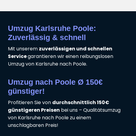
Umzug Karlsruhe Poole:
Zuverlässig & schnell
Mit unserem
zuverlässigen und schnellen
Service
garantieren wir einen reibungslosen
Umzug von Karlsruhe nach Poole.
Umzug nach Poole Ø 150€
günstiger!
Profitieren Sie von
durchschnittlich 150€
günstigeren Preisen
bei uns – Qualitätsumzug
von Karlsruhe nach Poole zu einem
unschlagbaren Preis!