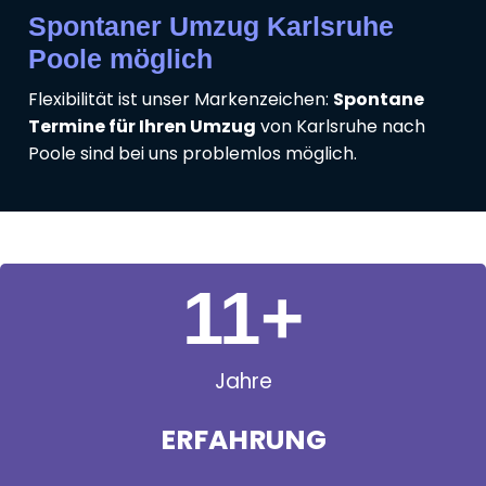
Spontaner Umzug Karlsruhe
Poole möglich
Flexibilität ist unser Markenzeichen:
Spontane
Termine für Ihren Umzug
von Karlsruhe nach
Poole sind bei uns problemlos möglich.
11
+
Jahre
ERFAHRUNG