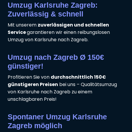
Umzug Karlsruhe Zagreb:
Zuverlässig & schnell
Mit unserem
zuverlässigen und schnellen
Service
garantieren wir einen reibungslosen
Umzug von Karlsruhe nach Zagreb.
Umzug nach Zagreb Ø 150€
günstiger!
Profitieren Sie von
durchschnittlich 150€
günstigeren Preisen
bei uns – Qualitätsumzug
von Karlsruhe nach Zagreb zu einem
unschlagbaren Preis!
Spontaner Umzug Karlsruhe
Zagreb möglich