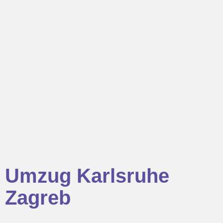
Umzug Karlsruhe
Zagreb