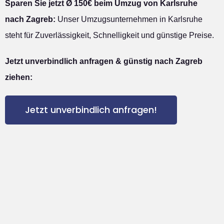
Sparen Sie jetzt Ø 150€ beim Umzug von Karlsruhe
nach Zagreb:
Unser Umzugsunternehmen in Karlsruhe
steht für Zuverlässigkeit, Schnelligkeit und günstige Preise.
Jetzt unverbindlich anfragen & günstig nach Zagreb
ziehen:
Jetzt unverbindlich anfragen!