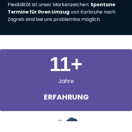
Flexibilität ist unser Markenzeichen:
Spontane
Termine für Ihren Umzug
von Karlsruhe nach
Zagreb sind bei uns problemlos möglich.
11
+
Jahre
ERFAHRUNG