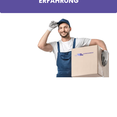
ERFAHRUNG