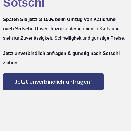
Sotschi
Sparen Sie jetzt Ø 150€ beim Umzug von Karlsruhe
nach Sotschi:
Unser Umzugsunternehmen in Karlsruhe
steht für Zuverlässigkeit, Schnelligkeit und günstige Preise.
Jetzt unverbindlich anfragen & günstig nach Sotschi
ziehen:
Jetzt unverbindlich anfragen!