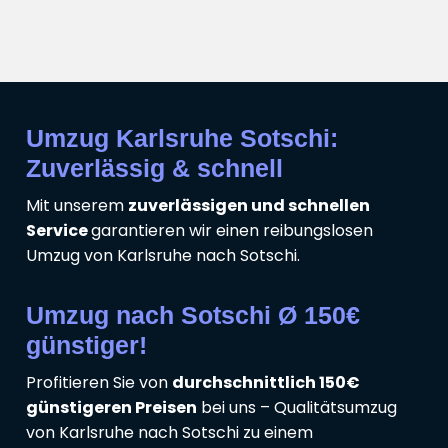
Umzug Karlsruhe Sotschi:
Zuverlässig & schnell
Mit unserem
zuverlässigen und schnellen
Service
garantieren wir einen reibungslosen
Umzug von Karlsruhe nach Sotschi.
Umzug nach Sotschi Ø 150€
günstiger!
Profitieren Sie von
durchschnittlich 150€
günstigeren Preisen
bei uns – Qualitätsumzug
von Karlsruhe nach Sotschi zu einem