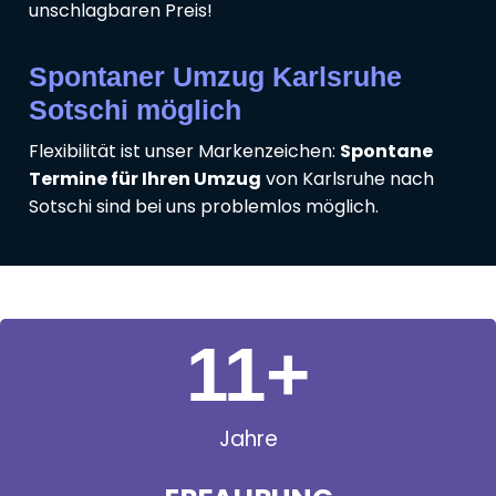
unschlagbaren Preis!
Spontaner Umzug Karlsruhe
Sotschi möglich
Flexibilität ist unser Markenzeichen:
Spontane
Termine für Ihren Umzug
von Karlsruhe nach
Sotschi sind bei uns problemlos möglich.
11
+
Jahre