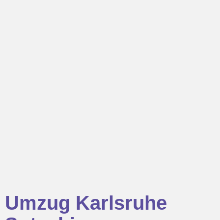
Umzug Karlsruhe