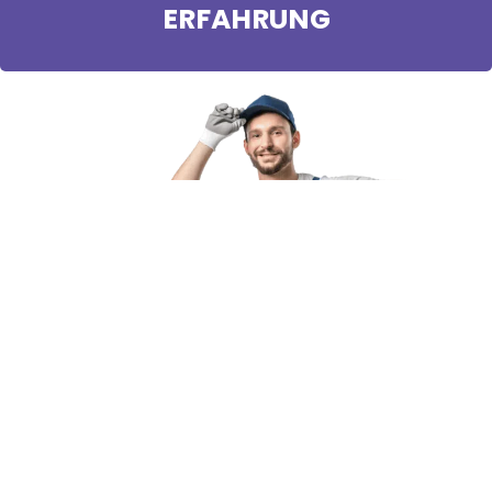
ERFAHRUNG