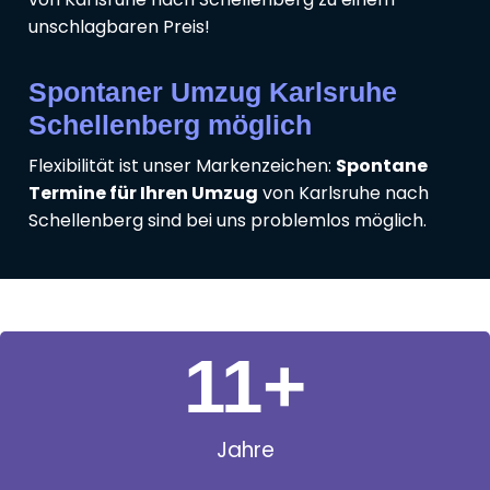
unschlagbaren Preis!
Spontaner Umzug Karlsruhe
Schellenberg möglich
Flexibilität ist unser Markenzeichen:
Spontane
Termine für Ihren Umzug
von Karlsruhe nach
Schellenberg sind bei uns problemlos möglich.
11
+
Jahre