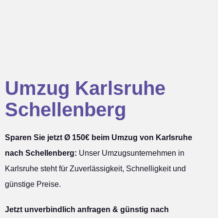
Umzug Karlsruhe
Schellenberg
Sparen Sie jetzt Ø 150€ beim Umzug von Karlsruhe
nach Schellenberg:
Unser Umzugsunternehmen in
Karlsruhe steht für Zuverlässigkeit, Schnelligkeit und
günstige Preise.
Jetzt unverbindlich anfragen & günstig nach