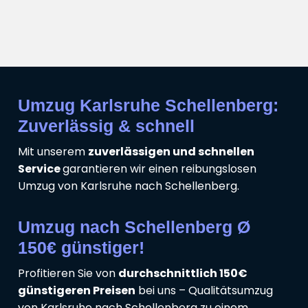
Umzug Karlsruhe Schellenberg:
Zuverlässig & schnell
Mit unserem
zuverlässigen und schnellen
Service
garantieren wir einen reibungslosen
Umzug von Karlsruhe nach Schellenberg.
Umzug nach Schellenberg Ø
150€ günstiger!
Profitieren Sie von
durchschnittlich 150€
günstigeren Preisen
bei uns – Qualitätsumzug
von Karlsruhe nach Schellenberg zu einem