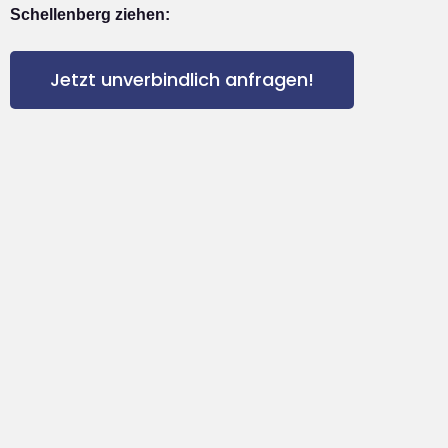
Schellenberg ziehen:
Jetzt unverbindlich anfragen!