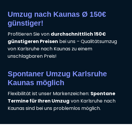
Umzug nach Kaunas Ø 150€
günstiger!
Profitieren Sie von
durchschnittlich 150€
günstigeren Preisen
bei uns – Qualitätsumzug
von Karlsruhe nach Kaunas zu einem
unschlagbaren Preis!
Spontaner Umzug Karlsruhe
Kaunas möglich
Flexibilität ist unser Markenzeichen:
Spontane
Termine für Ihren Umzug
von Karlsruhe nach
Kaunas sind bei uns problemlos möglich.