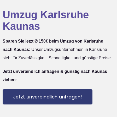
Umzug Karlsruhe
Kaunas
Sparen Sie jetzt Ø 150€ beim Umzug von Karlsruhe
nach Kaunas:
Unser Umzugsunternehmen in Karlsruhe
steht für Zuverlässigkeit, Schnelligkeit und günstige Preise.
Jetzt unverbindlich anfragen & günstig nach Kaunas
ziehen:
Jetzt unverbindlich anfragen!