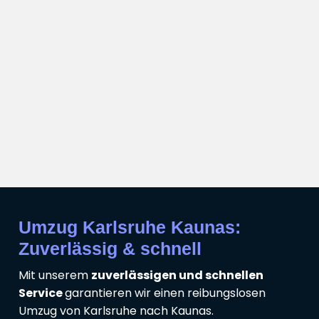
Umzug Karlsruhe Kaunas:
Zuverlässig & schnell
Mit unserem
zuverlässigen und schnellen
Service
garantieren wir einen reibungslosen
Umzug von Karlsruhe nach Kaunas.