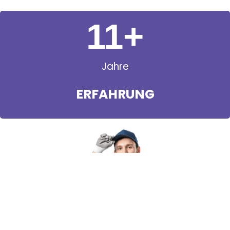
11
+
Jahre
ERFAHRUNG