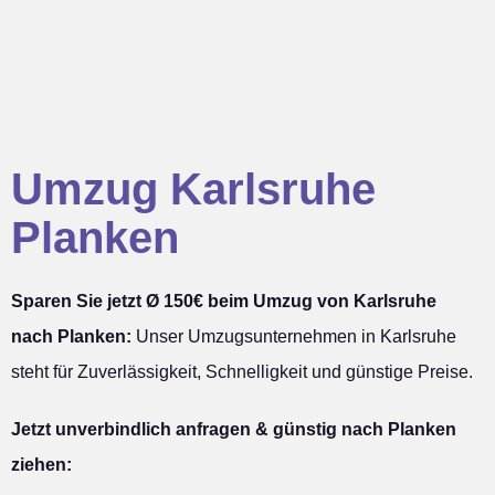
Umzug Karlsruhe
Planken
Sparen Sie jetzt Ø 150€ beim Umzug von Karlsruhe
nach Planken:
Unser Umzugsunternehmen in Karlsruhe
steht für Zuverlässigkeit, Schnelligkeit und günstige Preise.
Jetzt unverbindlich anfragen & günstig nach Planken
ziehen: