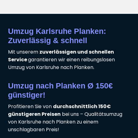
Umzug Karlsruhe Planken:
Zuverlässig & schnell
Mit unserem
zuverlässigen und schnellen
Service
garantieren wir einen reibungslosen
Umzug von Karlsruhe nach Planken.
Umzug nach Planken Ø 150€
günstiger!
Profitieren Sie von
durchschnittlich 150€
günstigeren Preisen
bei uns – Qualitätsumzug
von Karlsruhe nach Planken zu einem
unschlagbaren Preis!