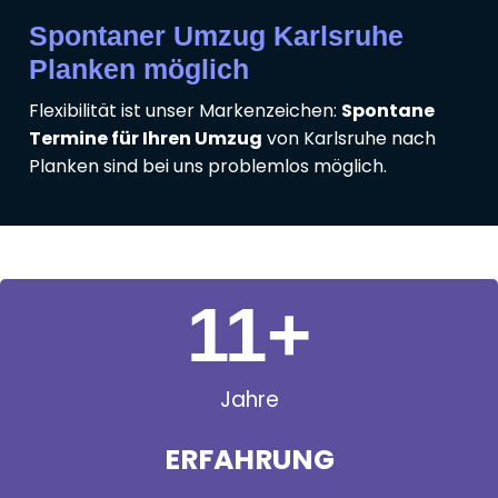
Spontaner Umzug Karlsruhe
Planken möglich
Flexibilität ist unser Markenzeichen:
Spontane
Termine für Ihren Umzug
von Karlsruhe nach
Planken sind bei uns problemlos möglich.
11
+
Jahre
ERFAHRUNG