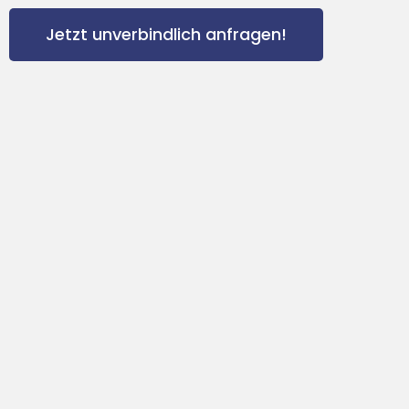
Jetzt unverbindlich anfragen!