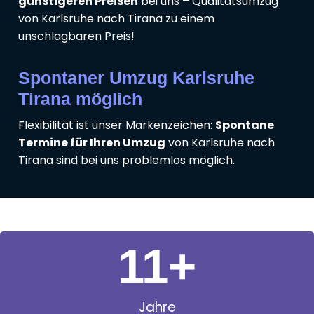
günstigeren Preisen
bei uns – Qualitätsumzug
von Karlsruhe nach Tirana zu einem
unschlagbaren Preis!
Spontaner Umzug Karlsruhe
Tirana möglich
Flexibilität ist unser Markenzeichen:
Spontane
Termine für Ihren Umzug
von Karlsruhe nach
Tirana sind bei uns problemlos möglich.
11
+
Jahre