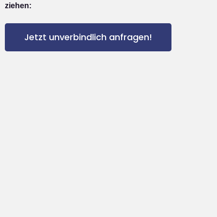
ziehen:
Jetzt unverbindlich anfragen!