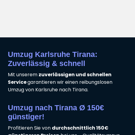
Umzug Karlsruhe Tirana:
Zuverlässig & schnell
Mit unserem
zuverlässigen und schnellen
Service
garantieren wir einen reibungslosen
Umzug von Karlsruhe nach Tirana.
Umzug nach Tirana Ø 150€
günstiger!
Profitieren Sie von
durchschnittlich 150€