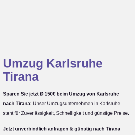
Umzug Karlsruhe
Tirana
Sparen Sie jetzt Ø 150€ beim Umzug von Karlsruhe
nach Tirana:
Unser Umzugsunternehmen in Karlsruhe
steht für Zuverlässigkeit, Schnelligkeit und günstige Preise.
Jetzt unverbindlich anfragen & günstig nach Tirana