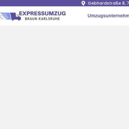
Gebhardstraße 8, 7
Umzugsunternehm