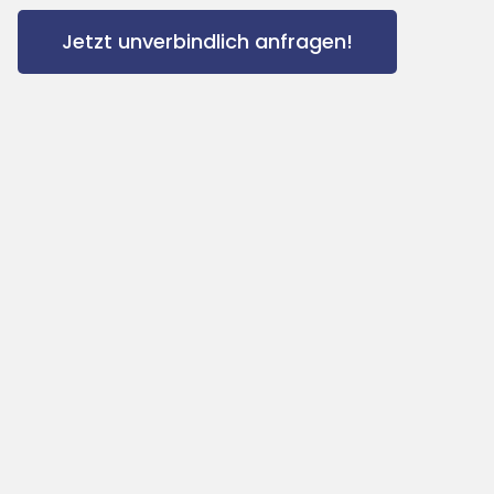
Jetzt unverbindlich anfragen!