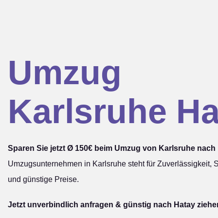
Umzug
Karlsruhe Ha
Sparen Sie jetzt Ø 150€ beim Umzug von Karlsruhe nach 
Umzugsunternehmen in Karlsruhe steht für Zuverlässigkeit, S
und günstige Preise.
Jetzt unverbindlich anfragen & günstig nach Hatay ziehe