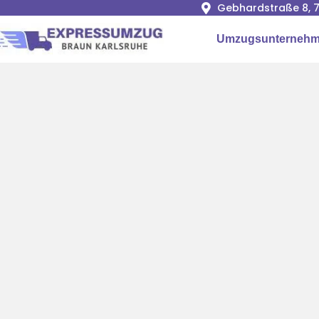
Gebhardstraße 8, 7
Umzugsunternehm