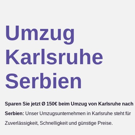
Umzug
Karlsruhe
Serbien
Sparen Sie jetzt Ø 150€ beim Umzug von Karlsruhe nach
Serbien:
Unser Umzugsunternehmen in Karlsruhe steht für
Zuverlässigkeit, Schnelligkeit und günstige Preise.