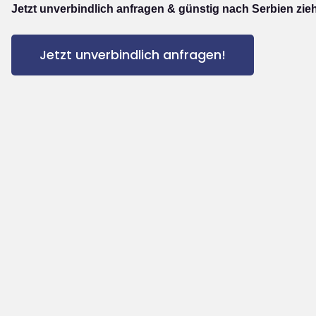
Jetzt unverbindlich anfragen & günstig nach Serbien zie
Jetzt unverbindlich anfragen!