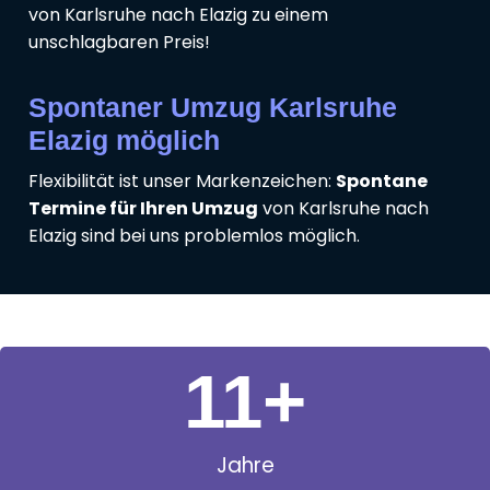
von Karlsruhe nach Elazig zu einem
unschlagbaren Preis!
Spontaner Umzug Karlsruhe
Elazig möglich
Flexibilität ist unser Markenzeichen:
Spontane
Termine für Ihren Umzug
von Karlsruhe nach
Elazig sind bei uns problemlos möglich.
11
+
Jahre