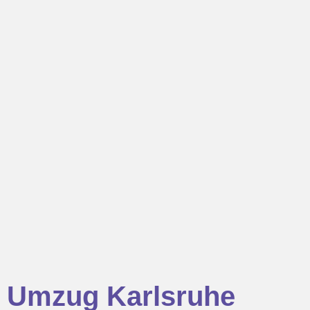
Umzug Karlsruhe