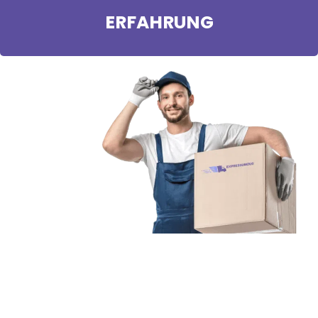
ERFAHRUNG