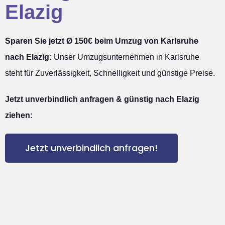
Elazig
Sparen Sie jetzt Ø 150€ beim Umzug von Karlsruhe
nach Elazig:
Unser Umzugsunternehmen in Karlsruhe
steht für Zuverlässigkeit, Schnelligkeit und günstige Preise.
Jetzt unverbindlich anfragen & günstig nach Elazig
ziehen:
Jetzt unverbindlich anfragen!