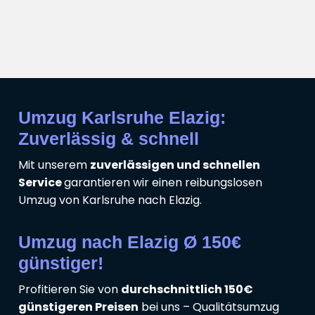
Umzug Karlsruhe Elazig:
Zuverlässig & schnell
Mit unserem
zuverlässigen und schnellen
Service
garantieren wir einen reibungslosen
Umzug von Karlsruhe nach Elazig.
Umzug nach Elazig Ø 150€
günstiger!
Profitieren Sie von
durchschnittlich 150€
günstigeren Preisen
bei uns – Qualitätsumzug