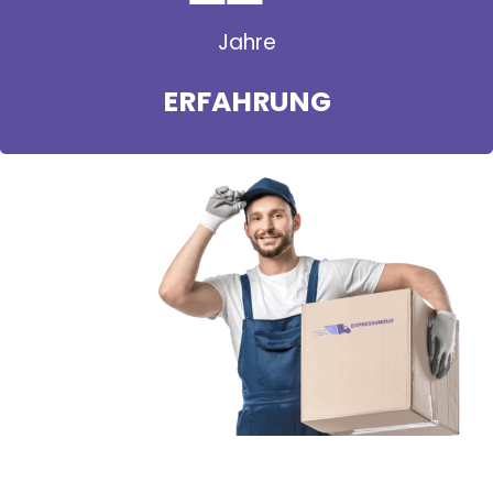
Jahre
ERFAHRUNG