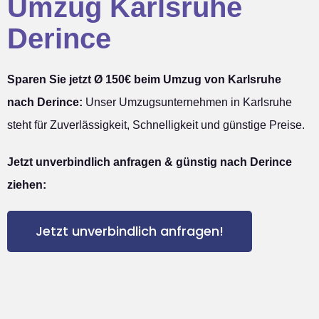
Umzug Karlsruhe
Derince
Sparen Sie jetzt Ø 150€ beim Umzug von Karlsruhe
nach Derince:
Unser Umzugsunternehmen in Karlsruhe
steht für Zuverlässigkeit, Schnelligkeit und günstige Preise.
Jetzt unverbindlich anfragen & günstig nach Derince
ziehen:
Jetzt unverbindlich anfragen!