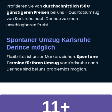
Profitieren Sie von
durchschnittlich 150€
günstigeren Preisen
bei uns – Qualitätsumzug
von Karlsruhe nach Derince zu einem
unschlagbaren Preis!
Spontaner Umzug Karlsruhe
Derince möglich
Flexibilität ist unser Markenzeichen:
Spontane
Termine für Ihren Umzug
von Karlsruhe nach
Derince sind bei uns problemlos möglich.
11
+