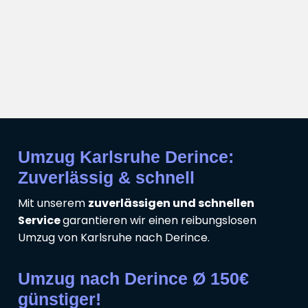
Umzug Karlsruhe Derince:
Zuverlässig & schnell
Mit unserem
zuverlässigen und schnellen
Service
garantieren wir einen reibungslosen
Umzug von Karlsruhe nach Derince.
Umzug nach Derince Ø 150€
günstiger!