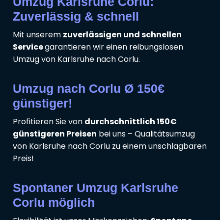
Umzug Karlsruhe Corlu:
Zuverlässig & schnell
Mit unserem
zuverlässigen und schnellen
Service
garantieren wir einen reibungslosen
Umzug von Karlsruhe nach Corlu.
Umzug nach Corlu Ø 150€
günstiger!
Profitieren Sie von
durchschnittlich 150€
günstigeren Preisen
bei uns – Qualitätsumzug
von Karlsruhe nach Corlu zu einem unschlagbaren
Preis!
Spontaner Umzug Karlsruhe
Corlu möglich