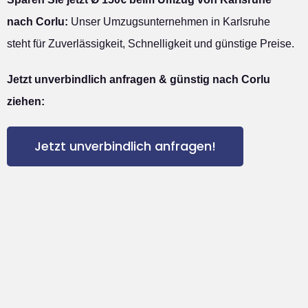
nach Corlu:
Unser Umzugsunternehmen in Karlsruhe
steht für Zuverlässigkeit, Schnelligkeit und günstige Preise.
Jetzt unverbindlich anfragen & günstig nach Corlu
ziehen:
Jetzt unverbindlich anfragen!