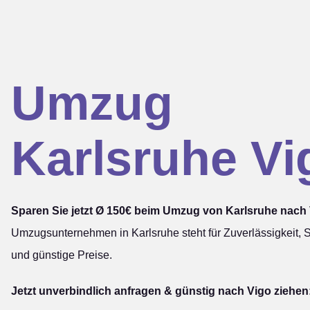
Umzug
Karlsruhe Vi
Sparen Sie jetzt Ø 150€ beim Umzug von Karlsruhe nach 
Umzugsunternehmen in Karlsruhe steht für Zuverlässigkeit, S
und günstige Preise.
Jetzt unverbindlich anfragen & günstig nach Vigo ziehen