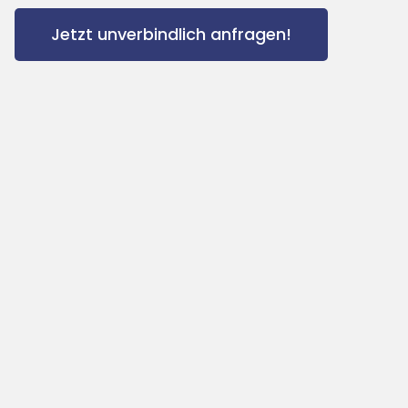
Jetzt unverbindlich anfragen!