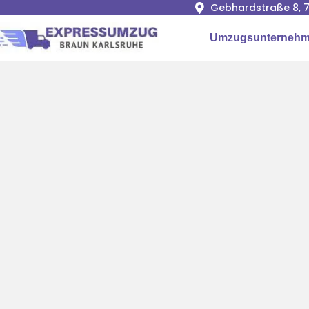
Gebhardstraße 8, 7
Umzugsunternehm