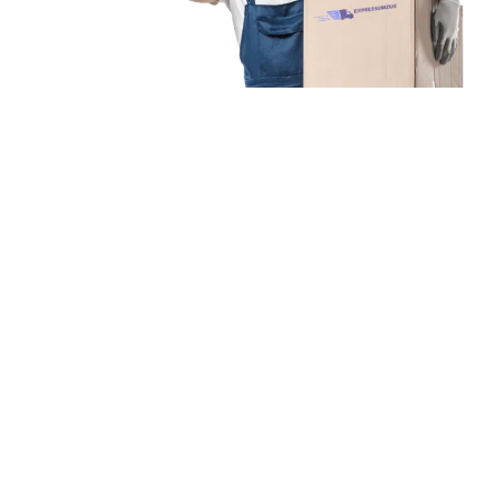
Unsere Mission