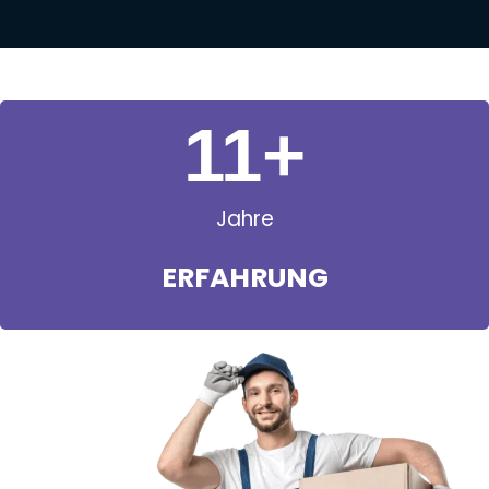
11
+
Jahre
ERFAHRUNG