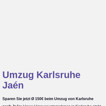
Umzug Karlsruhe
Jaén
Sparen Sie jetzt Ø 150€ beim Umzug von Karlsruhe