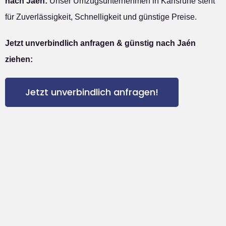
nach Jaén:
Unser Umzugsunternehmen in Karlsruhe steht
für Zuverlässigkeit, Schnelligkeit und günstige Preise.
Jetzt unverbindlich anfragen & günstig nach Jaén
ziehen:
Jetzt unverbindlich anfragen!