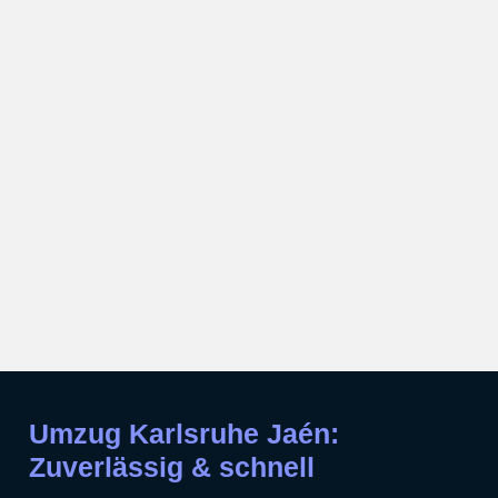
Umzug Karlsruhe Jaén:
Zuverlässig & schnell