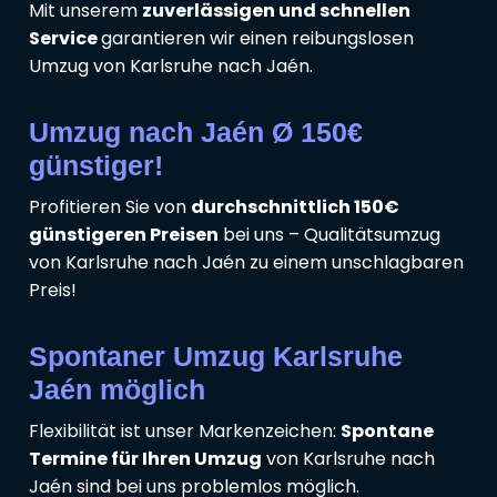
Mit unserem
zuverlässigen und schnellen
Service
garantieren wir einen reibungslosen
Umzug von Karlsruhe nach Jaén.
Umzug nach Jaén Ø 150€
günstiger!
Profitieren Sie von
durchschnittlich 150€
günstigeren Preisen
bei uns – Qualitätsumzug
von Karlsruhe nach Jaén zu einem unschlagbaren
Preis!
Spontaner Umzug Karlsruhe
Jaén möglich
Flexibilität ist unser Markenzeichen:
Spontane
Termine für Ihren Umzug
von Karlsruhe nach
Jaén sind bei uns problemlos möglich.