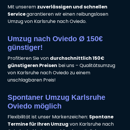
Mit unserem
zuverlässigen und schnellen
Service
garantieren wir einen reibungslosen
Umzug von Karlsruhe nach Oviedo.
Umzug nach Oviedo Ø 150€
günstiger!
Profitieren Sie von
durchschnittlich 150€
günstigeren Preisen
bei uns – Qualitätsumzug
von Karlsruhe nach Oviedo zu einem
unschlagbaren Preis!
Spontaner Umzug Karlsruhe
Oviedo möglich
Flexibilität ist unser Markenzeichen:
Spontane
Termine für Ihren Umzug
von Karlsruhe nach