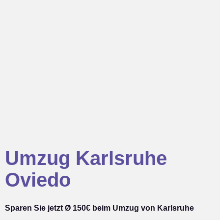
Umzug Karlsruhe
Oviedo
Sparen Sie jetzt Ø 150€ beim Umzug von Karlsruhe