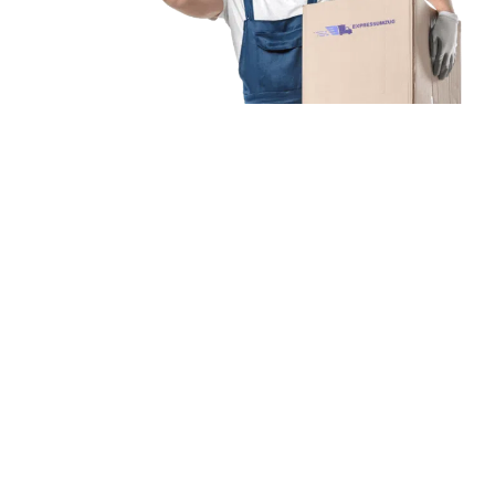
Unsere Mission