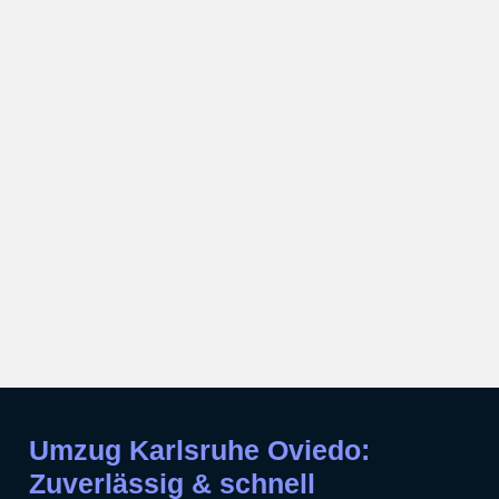
Umzug Karlsruhe Oviedo:
Zuverlässig & schnell