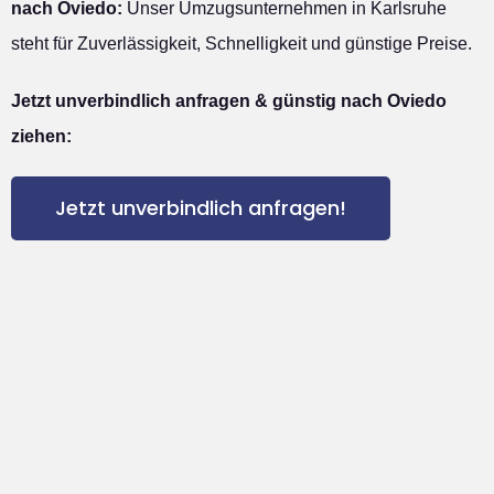
nach Oviedo:
Unser Umzugsunternehmen in Karlsruhe
steht für Zuverlässigkeit, Schnelligkeit und günstige Preise.
Jetzt unverbindlich anfragen & günstig nach Oviedo
ziehen:
Jetzt unverbindlich anfragen!