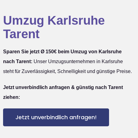
Umzug Karlsruhe
Tarent
Sparen Sie jetzt Ø 150€ beim Umzug von Karlsruhe
nach Tarent:
Unser Umzugsunternehmen in Karlsruhe
steht für Zuverlässigkeit, Schnelligkeit und günstige Preise.
Jetzt unverbindlich anfragen & günstig nach Tarent
ziehen:
Jetzt unverbindlich anfragen!