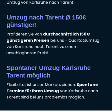
Umzug von Karlsruhe nach Tarent.
Umzug nach Tarent Ø 150€
günstiger!
Profitieren Sie von
durchschnittlich 150€
günstigeren Preisen
bei uns – Qualitätsumzug
von Karlsruhe nach Tarent zu einem
unschlagbaren Preis!
Spontaner Umzug Karlsruhe
Tarent möglich
Flexibilität ist unser Markenzeichen:
Spontane
Termine für Ihren Umzug
von Karlsruhe nach
Tarent sind bei uns problemlos möglich.