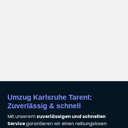
Umzug Karlsruhe Tarent:
Zuverlässig & schnell
Mit unserem
zuverlässigen und schnellen
Service
garantieren wir einen reibungslosen