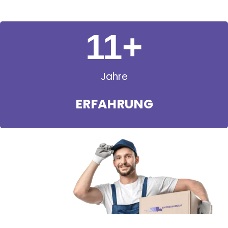
11
+
Jahre
ERFAHRUNG