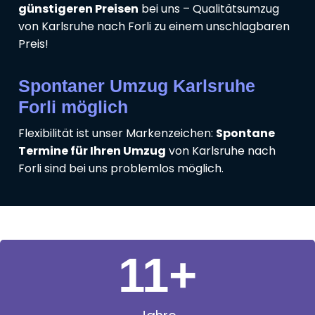
günstigeren Preisen
bei uns – Qualitätsumzug
von Karlsruhe nach Forli zu einem unschlagbaren
Preis!
Spontaner Umzug Karlsruhe
Forli möglich
Flexibilität ist unser Markenzeichen:
Spontane
Termine für Ihren Umzug
von Karlsruhe nach
Forli sind bei uns problemlos möglich.
11
+