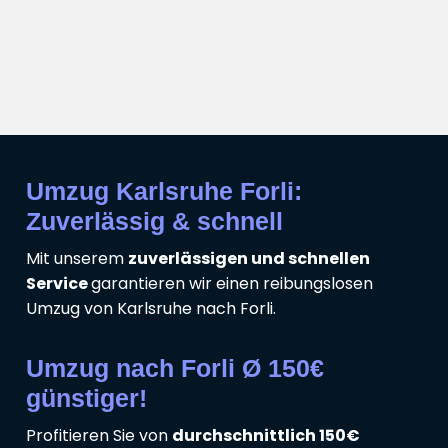
Umzug Karlsruhe Forli:
Zuverlässig & schnell
Mit unserem
zuverlässigen und schnellen
Service
garantieren wir einen reibungslosen
Umzug von Karlsruhe nach Forli.
Umzug nach Forli Ø 150€
günstiger!
Profitieren Sie von
durchschnittlich 150€