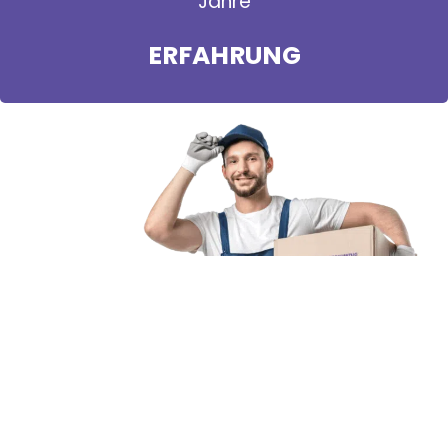
Jahre
ERFAHRUNG