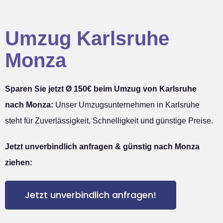
Umzug Karlsruhe
Monza
Sparen Sie jetzt Ø 150€ beim Umzug von Karlsruhe
nach Monza:
Unser Umzugsunternehmen in Karlsruhe
steht für Zuverlässigkeit, Schnelligkeit und günstige Preise.
Jetzt unverbindlich anfragen & günstig nach Monza
ziehen:
Jetzt unverbindlich anfragen!