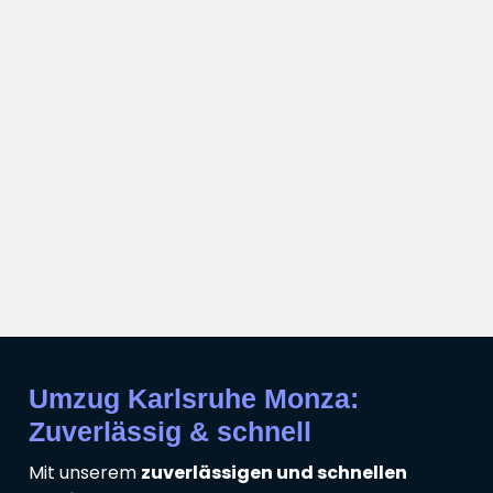
Umzug Karlsruhe Monza:
Zuverlässig & schnell
Mit unserem
zuverlässigen und schnellen