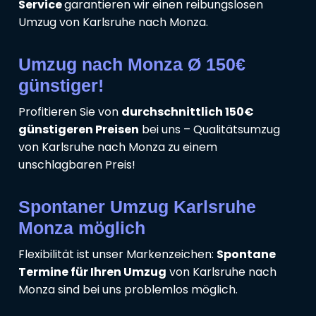
Service
garantieren wir einen reibungslosen
Umzug von Karlsruhe nach Monza.
Umzug nach Monza Ø 150€
günstiger!
Profitieren Sie von
durchschnittlich 150€
günstigeren Preisen
bei uns – Qualitätsumzug
von Karlsruhe nach Monza zu einem
unschlagbaren Preis!
Spontaner Umzug Karlsruhe
Monza möglich
Flexibilität ist unser Markenzeichen:
Spontane
Termine für Ihren Umzug
von Karlsruhe nach
Monza sind bei uns problemlos möglich.