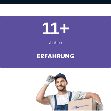
11
+
Jahre
ERFAHRUNG