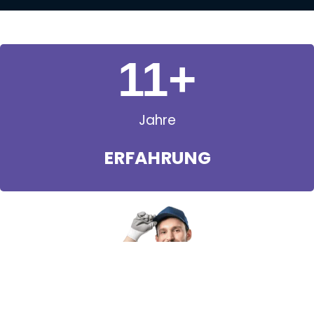
11
+
Jahre
ERFAHRUNG