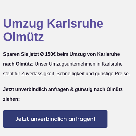
Umzug Karlsruhe
Olmütz
Sparen Sie jetzt Ø 150€ beim Umzug von Karlsruhe
nach Olmütz:
Unser Umzugsunternehmen in Karlsruhe
steht für Zuverlässigkeit, Schnelligkeit und günstige Preise.
Jetzt unverbindlich anfragen & günstig nach Olmütz
ziehen:
Jetzt unverbindlich anfragen!