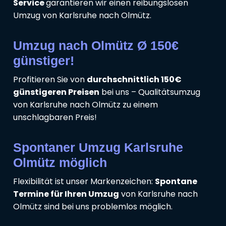
Service
garantieren wir einen reibungslosen
Umzug von Karlsruhe nach Olmütz.
Umzug nach Olmütz Ø 150€
günstiger!
Profitieren Sie von
durchschnittlich 150€
günstigeren Preisen
bei uns – Qualitätsumzug
von Karlsruhe nach Olmütz zu einem
unschlagbaren Preis!
Spontaner Umzug Karlsruhe
Olmütz möglich
Flexibilität ist unser Markenzeichen:
Spontane
Termine für Ihren Umzug
von Karlsruhe nach
Olmütz sind bei uns problemlos möglich.