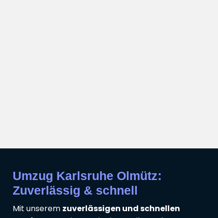
Umzug Karlsruhe Olmütz:
Zuverlässig & schnell
Mit unserem
zuverlässigen und schnellen