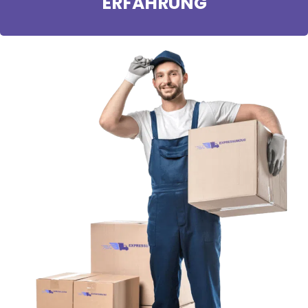
ERFAHRUNG