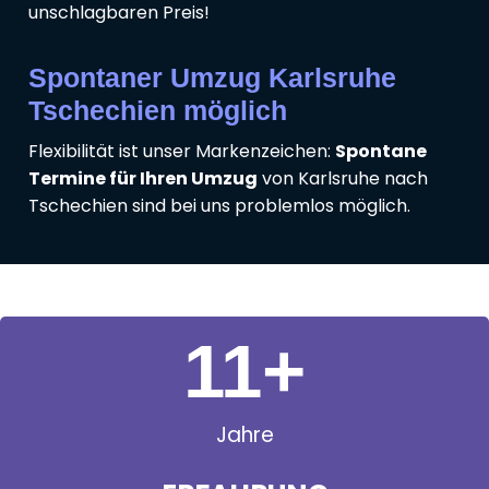
unschlagbaren Preis!
Spontaner Umzug Karlsruhe
Tschechien möglich
Flexibilität ist unser Markenzeichen:
Spontane
Termine für Ihren Umzug
von Karlsruhe nach
Tschechien sind bei uns problemlos möglich.
11
+
Jahre