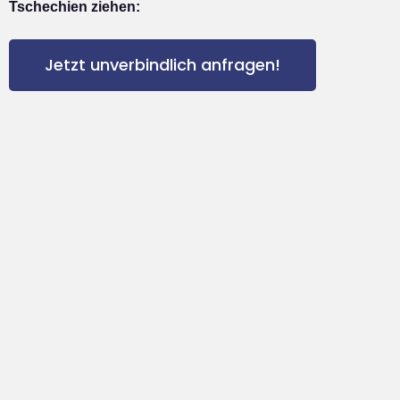
Tschechien ziehen:
Jetzt unverbindlich anfragen!