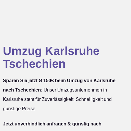
Umzug Karlsruhe
Tschechien
Sparen Sie jetzt Ø 150€ beim Umzug von Karlsruhe
nach Tschechien:
Unser Umzugsunternehmen in
Karlsruhe steht für Zuverlässigkeit, Schnelligkeit und
günstige Preise.
Jetzt unverbindlich anfragen & günstig nach