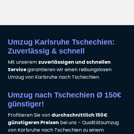
Umzug Karlsruhe Tschechien:
Zuverlässig & schnell
Mit unserem
zuverlässigen und schnellen
Service
garantieren wir einen reibungslosen
Umzug von Karlsruhe nach Tschechien.
Umzug nach Tschechien Ø 150€
günstiger!
Profitieren Sie von
durchschnittlich 150€
günstigeren Preisen
bei uns – Qualitätsumzug
von Karlsruhe nach Tschechien zu einem