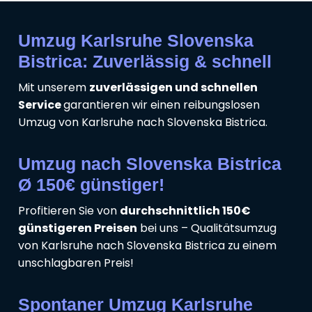
Umzug Karlsruhe Slovenska
Bistrica: Zuverlässig & schnell
Mit unserem
zuverlässigen und schnellen
Service
garantieren wir einen reibungslosen
Umzug von Karlsruhe nach Slovenska Bistrica.
Umzug nach Slovenska Bistrica
Ø 150€ günstiger!
Profitieren Sie von
durchschnittlich 150€
günstigeren Preisen
bei uns – Qualitätsumzug
von Karlsruhe nach Slovenska Bistrica zu einem
unschlagbaren Preis!
Spontaner Umzug Karlsruhe