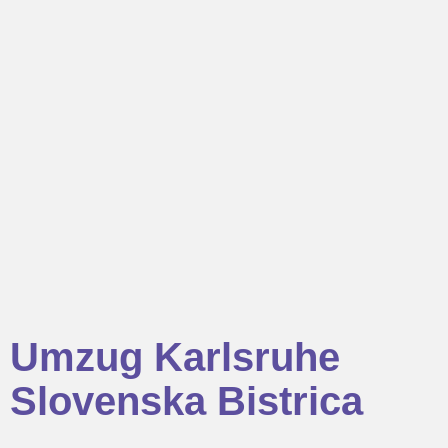
Umzug Karlsruhe
Slovenska Bistrica