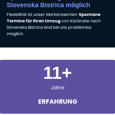
Slovenska Bistrica möglich
Flexibilität ist unser Markenzeichen:
Spontane
Termine für Ihren Umzug
von Karlsruhe nach
Slovenska Bistrica sind bei uns problemlos
möglich.
11
+
Jahre
ERFAHRUNG