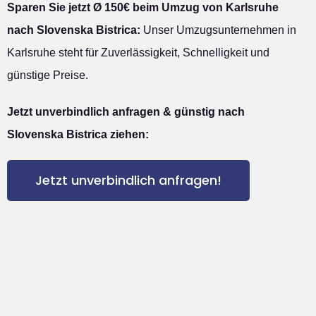
Sparen Sie jetzt Ø 150€ beim Umzug von Karlsruhe
nach Slovenska Bistrica:
Unser Umzugsunternehmen in
Karlsruhe steht für Zuverlässigkeit, Schnelligkeit und
günstige Preise.
Jetzt unverbindlich anfragen & günstig nach
Slovenska Bistrica ziehen:
Jetzt unverbindlich anfragen!