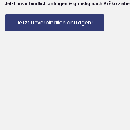
Jetzt unverbindlich anfragen & günstig nach Krško ziehe
Jetzt unverbindlich anfragen!