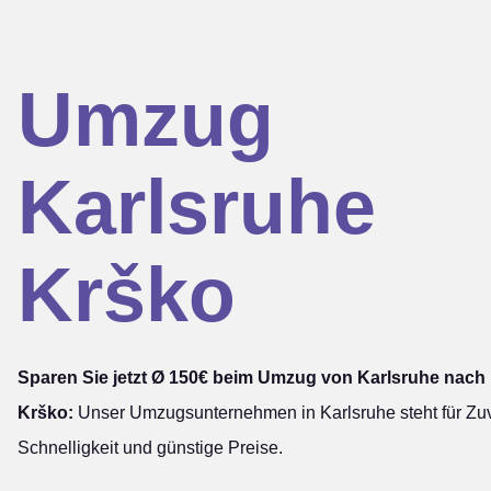
Umzug
Karlsruhe
Krško
Sparen Sie jetzt Ø 150€ beim Umzug von Karlsruhe nach
Krško:
Unser Umzugsunternehmen in Karlsruhe steht für Zuve
Schnelligkeit und günstige Preise.