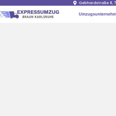
Gebhardstraße 8, 7
Umzugsunternehm