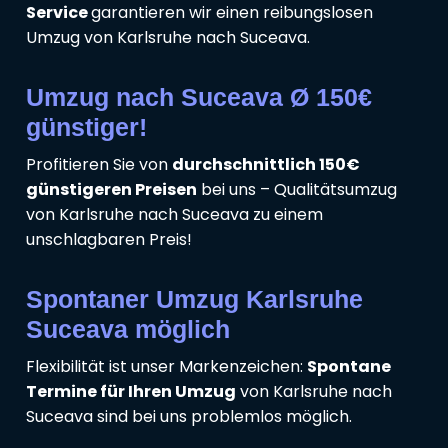
Service
garantieren wir einen reibungslosen
Umzug von Karlsruhe nach Suceava.
Umzug nach Suceava Ø 150€
günstiger!
Profitieren Sie von
durchschnittlich 150€
günstigeren Preisen
bei uns – Qualitätsumzug
von Karlsruhe nach Suceava zu einem
unschlagbaren Preis!
Spontaner Umzug Karlsruhe
Suceava möglich
Flexibilität ist unser Markenzeichen:
Spontane
Termine für Ihren Umzug
von Karlsruhe nach
Suceava sind bei uns problemlos möglich.