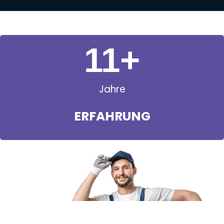
11
+
Jahre
ERFAHRUNG