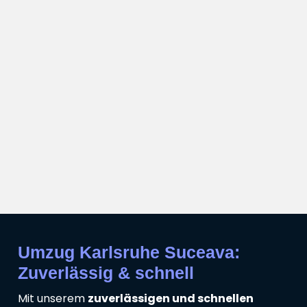
Umzug Karlsruhe Suceava:
Zuverlässig & schnell
Mit unserem
zuverlässigen und schnellen