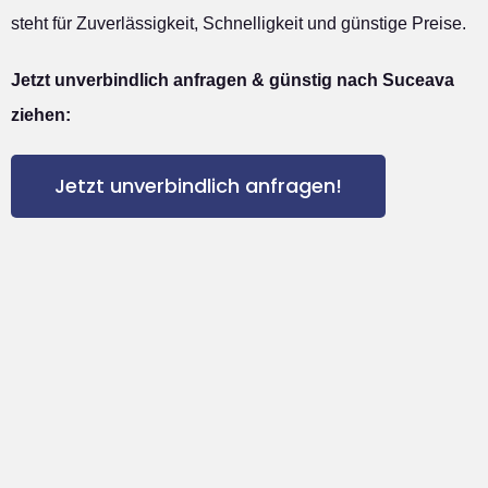
steht für Zuverlässigkeit, Schnelligkeit und günstige Preise.
Jetzt unverbindlich anfragen & günstig nach Suceava
ziehen:
Jetzt unverbindlich anfragen!