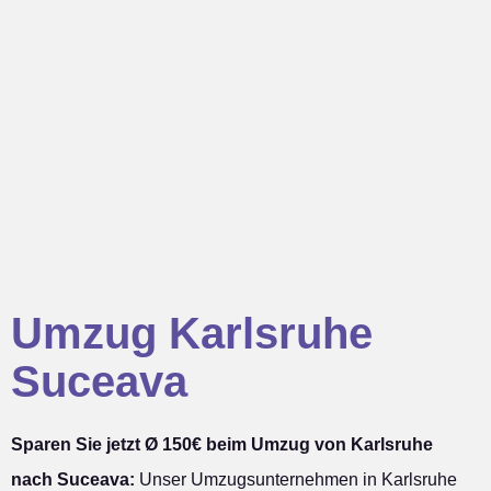
Umzug Karlsruhe
Suceava
Sparen Sie jetzt Ø 150€ beim Umzug von Karlsruhe
nach Suceava:
Unser Umzugsunternehmen in Karlsruhe