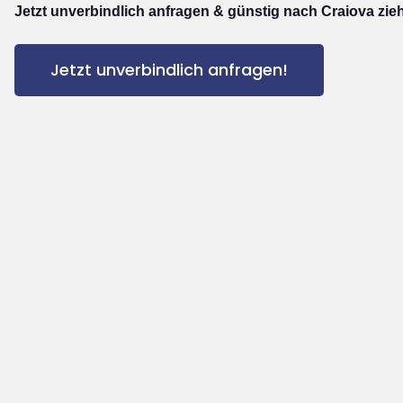
Jetzt unverbindlich anfragen & günstig nach Craiova zie
Jetzt unverbindlich anfragen!