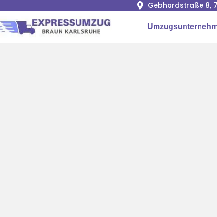
Gebhardstraße 8, 7
Umzugsunternehm