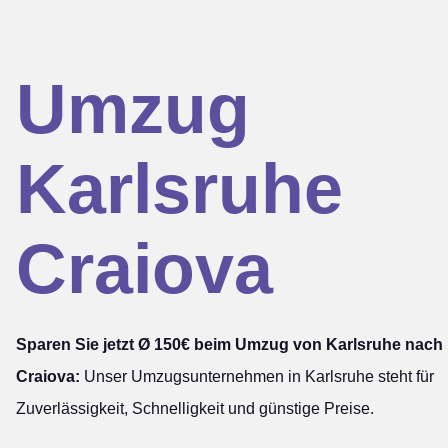
Umzug
Karlsruhe
Craiova
Sparen Sie jetzt Ø 150€ beim Umzug von Karlsruhe nach
Craiova:
Unser Umzugsunternehmen in Karlsruhe steht für
Zuverlässigkeit, Schnelligkeit und günstige Preise.