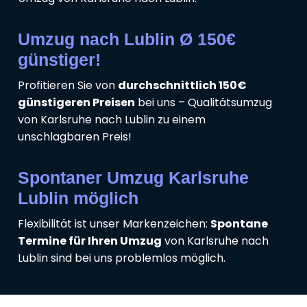
Umzug nach Lublin Ø 150€
günstiger!
Profitieren Sie von
durchschnittlich 150€
günstigeren Preisen
bei uns – Qualitätsumzug
von Karlsruhe nach Lublin zu einem
unschlagbaren Preis!
Spontaner Umzug Karlsruhe
Lublin möglich
Flexibilität ist unser Markenzeichen:
Spontane
Termine für Ihren Umzug
von Karlsruhe nach
Lublin sind bei uns problemlos möglich.