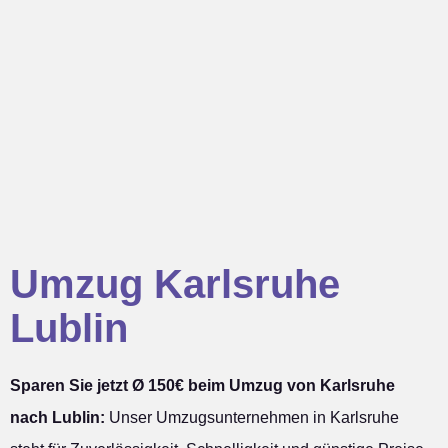
Umzug Karlsruhe
Lublin
Sparen Sie jetzt Ø 150€ beim Umzug von Karlsruhe
nach Lublin:
Unser Umzugsunternehmen in Karlsruhe