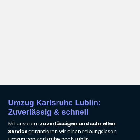
Umzug Karlsruhe Lublin:
Zuverlässig & schnell
Mit unserem
zuverlässigen und schnellen
Service
garantieren wir einen reibungslosen
Umzug von Karlsruhe nach Lublin.