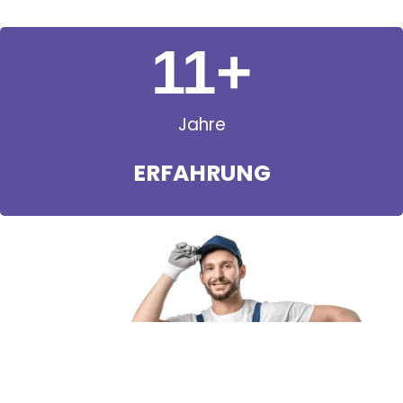
11
+
Jahre
ERFAHRUNG