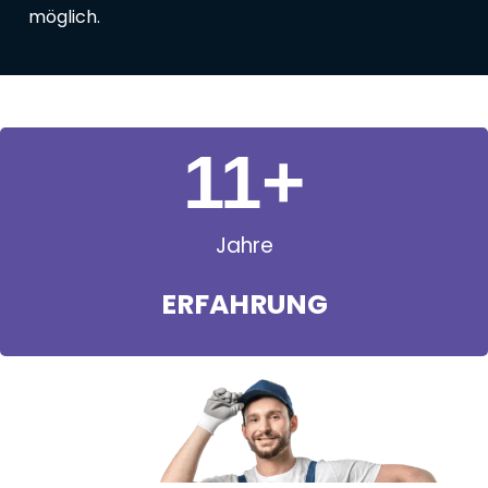
möglich.
11
+
Jahre
ERFAHRUNG