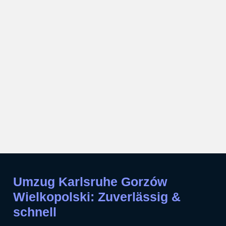
Umzug Karlsruhe Gorzów
Wielkopolski: Zuverlässig &
schnell