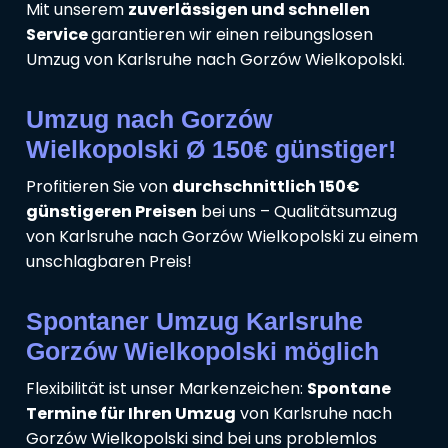
Mit unserem
zuverlässigen und schnellen
Service
garantieren wir einen reibungslosen
Umzug von Karlsruhe nach Gorzów Wielkopolski.
Umzug nach Gorzów
Wielkopolski Ø 150€ günstiger!
Profitieren Sie von
durchschnittlich 150€
günstigeren Preisen
bei uns – Qualitätsumzug
von Karlsruhe nach Gorzów Wielkopolski zu einem
unschlagbaren Preis!
Spontaner Umzug Karlsruhe
Gorzów Wielkopolski möglich
Flexibilität ist unser Markenzeichen:
Spontane
Termine für Ihren Umzug
von Karlsruhe nach
Gorzów Wielkopolski sind bei uns problemlos