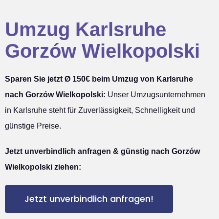
Umzug Karlsruhe
Gorzów Wielkopolski
Sparen Sie jetzt Ø 150€ beim Umzug von Karlsruhe
nach Gorzów Wielkopolski:
Unser Umzugsunternehmen
in Karlsruhe steht für Zuverlässigkeit, Schnelligkeit und
günstige Preise.
Jetzt unverbindlich anfragen & günstig nach Gorzów
Wielkopolski ziehen:
Jetzt unverbindlich anfragen!