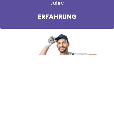
Jahre
ERFAHRUNG