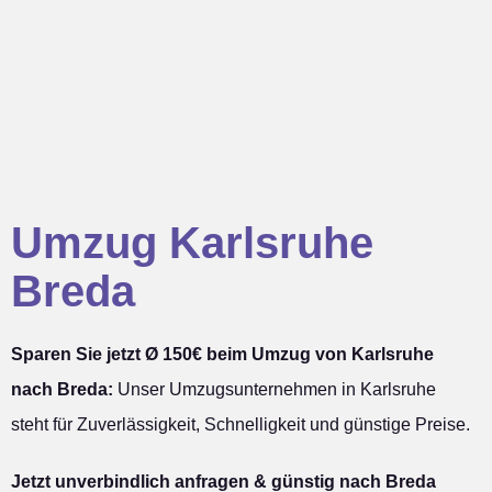
Umzug Karlsruhe
Breda
Sparen Sie jetzt Ø 150€ beim Umzug von Karlsruhe
nach Breda:
Unser Umzugsunternehmen in Karlsruhe
steht für Zuverlässigkeit, Schnelligkeit und günstige Preise.
Jetzt unverbindlich anfragen & günstig nach Breda