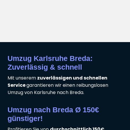
Umzug Karlsruhe Breda:
Zuverlässig & schnell
Mit unserem
zuverlässigen und schnellen
Service
garantieren wir einen reibungslosen
Umzug von Karlsruhe nach Breda.
Umzug nach Breda Ø 150€
günstiger!
Profitieren Sie von
durchschnittlich 150€