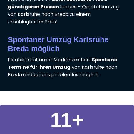
günstigeren Preisen
bei uns – Qualitätsumzug
von Karlsruhe nach Breda zu einem
unschlagbaren Preis!
Spontaner Umzug Karlsruhe
Breda möglich
Flexibilität ist unser Markenzeichen:
Spontane
Termine für Ihren Umzug
von Karlsruhe nach
Breda sind bei uns problemlos möglich.
11
+