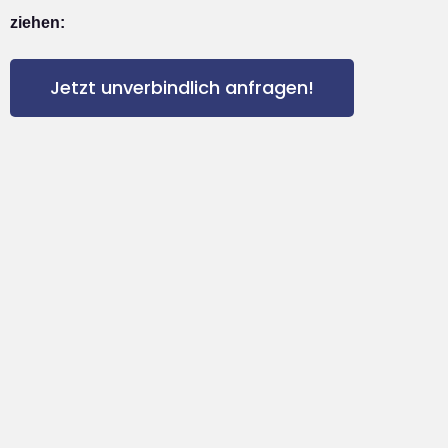
ziehen:
Jetzt unverbindlich anfragen!