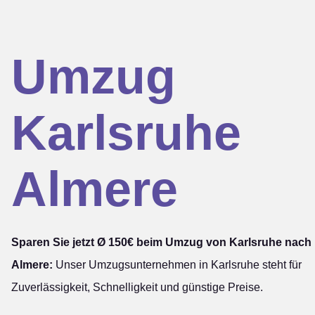
Umzug
Karlsruhe
Almere
Sparen Sie jetzt Ø 150€ beim Umzug von Karlsruhe nach
Almere:
Unser Umzugsunternehmen in Karlsruhe steht für
Zuverlässigkeit, Schnelligkeit und günstige Preise.