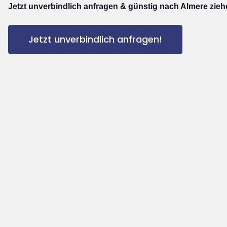
Jetzt unverbindlich anfragen & günstig nach Almere zieh
Jetzt unverbindlich anfragen!