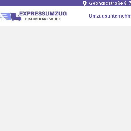
Gebhardstraße 8, 7
Umzugsunternehm