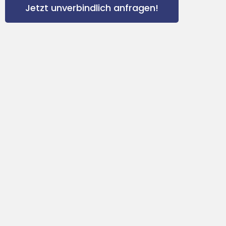
Jetzt unverbindlich anfragen!