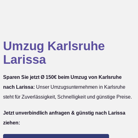
Umzug Karlsruhe
Larissa
Sparen Sie jetzt Ø 150€ beim Umzug von Karlsruhe
nach Larissa:
Unser Umzugsunternehmen in Karlsruhe
steht für Zuverlässigkeit, Schnelligkeit und günstige Preise.
Jetzt unverbindlich anfragen & günstig nach Larissa
ziehen: