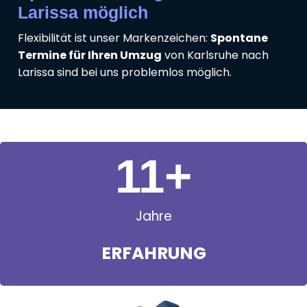
Larissa möglich
Flexibilität ist unser Markenzeichen:
Spontane
Termine für Ihren Umzug
von Karlsruhe nach
Larissa sind bei uns problemlos möglich.
11
+
Jahre
ERFAHRUNG