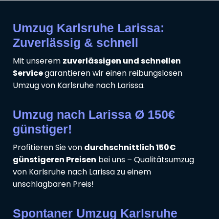
Umzug Karlsruhe Larissa:
Zuverlässig & schnell
Mit unserem
zuverlässigen und schnellen
Service
garantieren wir einen reibungslosen
Umzug von Karlsruhe nach Larissa.
Umzug nach Larissa Ø 150€
günstiger!
Profitieren Sie von
durchschnittlich 150€
günstigeren Preisen
bei uns – Qualitätsumzug
von Karlsruhe nach Larissa zu einem
unschlagbaren Preis!
Spontaner Umzug Karlsruhe