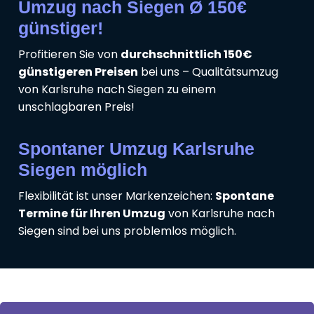
Umzug nach Siegen Ø 150€
günstiger!
Profitieren Sie von
durchschnittlich 150€
günstigeren Preisen
bei uns – Qualitätsumzug
von Karlsruhe nach Siegen zu einem
unschlagbaren Preis!
Spontaner Umzug Karlsruhe
Siegen möglich
Flexibilität ist unser Markenzeichen:
Spontane
Termine für Ihren Umzug
von Karlsruhe nach
Siegen sind bei uns problemlos möglich.