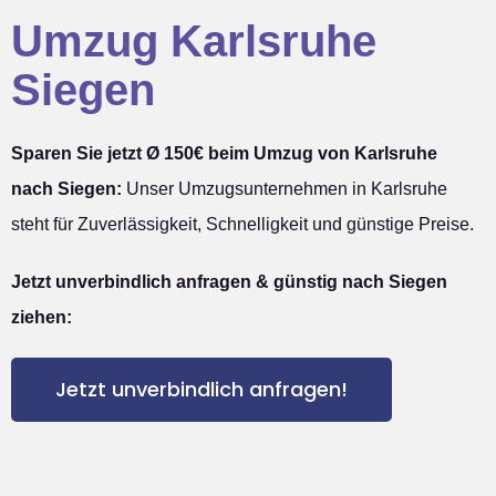
Umzug Karlsruhe
Siegen
Sparen Sie jetzt Ø 150€ beim Umzug von Karlsruhe
nach Siegen:
Unser Umzugsunternehmen in Karlsruhe
steht für Zuverlässigkeit, Schnelligkeit und günstige Preise.
Jetzt unverbindlich anfragen & günstig nach Siegen
ziehen:
Jetzt unverbindlich anfragen!