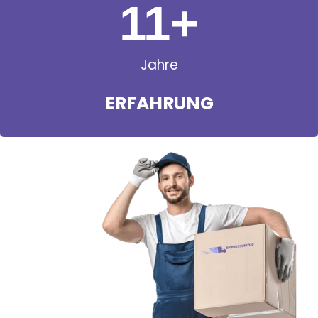
11
+
Jahre
ERFAHRUNG