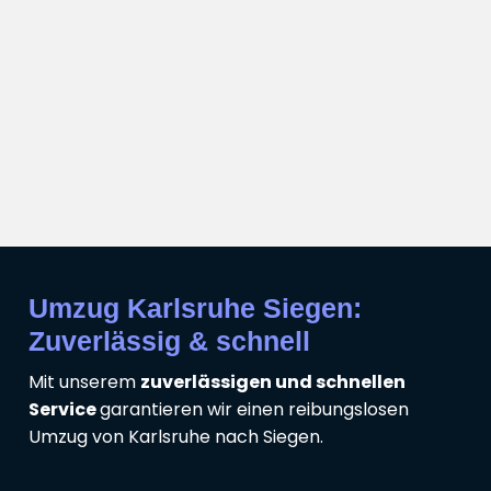
Umzug Karlsruhe Siegen:
Zuverlässig & schnell
Mit unserem
zuverlässigen und schnellen
Service
garantieren wir einen reibungslosen
Umzug von Karlsruhe nach Siegen.