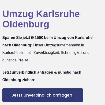
Umzug Karlsruhe
Oldenburg
Sparen Sie jetzt Ø 150€ beim Umzug von Karlsruhe
nach Oldenburg:
Unser Umzugsunternehmen in
Karlsruhe steht für Zuverlässigkeit, Schnelligkeit und
günstige Preise.
Jetzt unverbindlich anfragen & günstig nach
Oldenburg ziehen:
Jetzt unverbindlich anfragen!