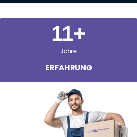
11
+
Jahre
ERFAHRUNG