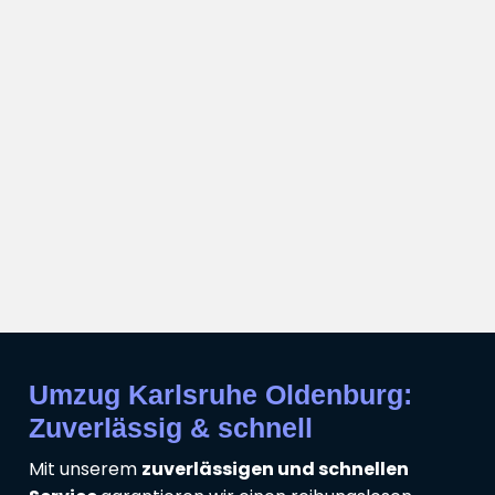
Umzug Karlsruhe Oldenburg:
Zuverlässig & schnell
Mit unserem
zuverlässigen und schnellen