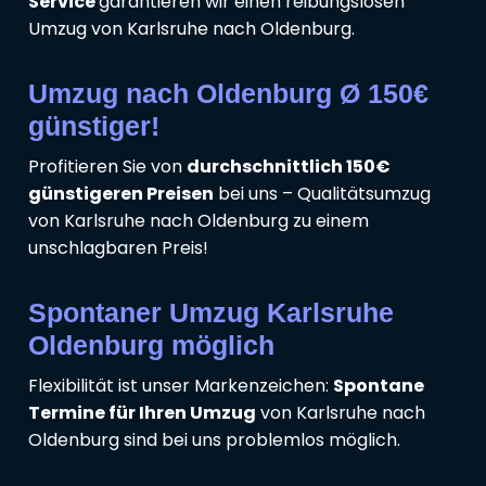
Service
garantieren wir einen reibungslosen
Umzug von Karlsruhe nach Oldenburg.
Umzug nach Oldenburg Ø 150€
günstiger!
Profitieren Sie von
durchschnittlich 150€
günstigeren Preisen
bei uns – Qualitätsumzug
von Karlsruhe nach Oldenburg zu einem
unschlagbaren Preis!
Spontaner Umzug Karlsruhe
Oldenburg möglich
Flexibilität ist unser Markenzeichen:
Spontane
Termine für Ihren Umzug
von Karlsruhe nach
Oldenburg sind bei uns problemlos möglich.