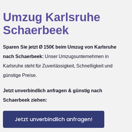
Umzug Karlsruhe
Schaerbeek
Sparen Sie jetzt Ø 150€ beim Umzug von Karlsruhe
nach Schaerbeek:
Unser Umzugsunternehmen in
Karlsruhe steht für Zuverlässigkeit, Schnelligkeit und
günstige Preise.
Jetzt unverbindlich anfragen & günstig nach
Schaerbeek ziehen:
Jetzt unverbindlich anfragen!