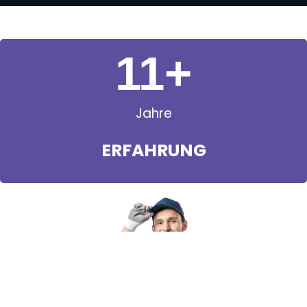
11
+
Jahre
ERFAHRUNG