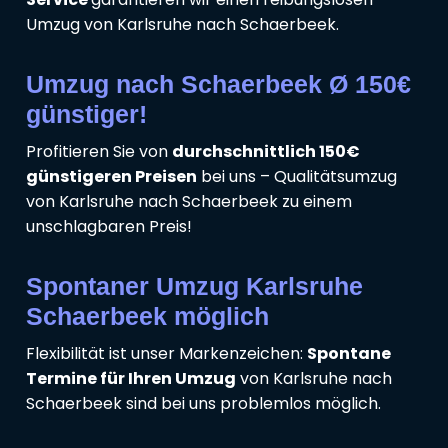
Umzug von Karlsruhe nach Schaerbeek.
Umzug nach Schaerbeek Ø 150€
günstiger!
Profitieren Sie von
durchschnittlich 150€
günstigeren Preisen
bei uns – Qualitätsumzug
von Karlsruhe nach Schaerbeek zu einem
unschlagbaren Preis!
Spontaner Umzug Karlsruhe
Schaerbeek möglich
Flexibilität ist unser Markenzeichen:
Spontane
Termine für Ihren Umzug
von Karlsruhe nach
Schaerbeek sind bei uns problemlos möglich.