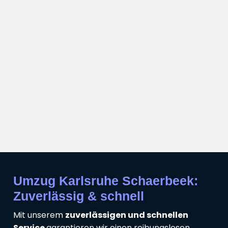
Umzug Karlsruhe Schaerbeek:
Zuverlässig & schnell
Mit unserem
zuverlässigen und schnellen
Service
garantieren wir einen reibungslosen