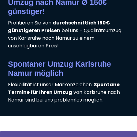
Umzug nach Namur Ø 150€
günstiger!
Profitieren Sie von
durchschnittlich 150€
günstigeren Preisen
bei uns – Qualitätsumzug
von Karlsruhe nach Namur zu einem
unschlagbaren Preis!
Spontaner Umzug Karlsruhe
Namur möglich
Flexibilität ist unser Markenzeichen:
Spontane
Termine für Ihren Umzug
von Karlsruhe nach
Namur sind bei uns problemlos möglich.