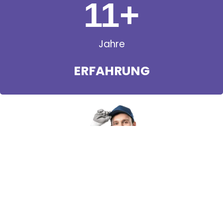
11
+
Jahre
ERFAHRUNG