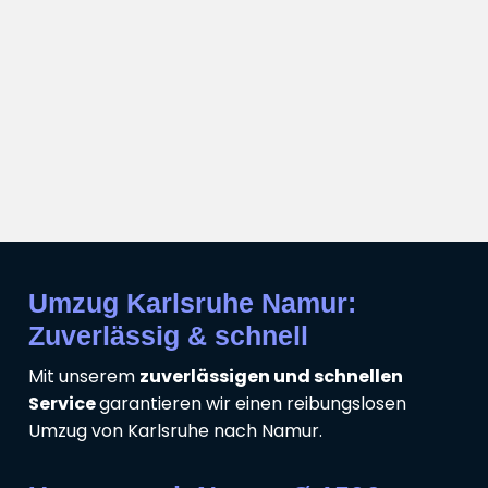
Umzug Karlsruhe Namur:
Zuverlässig & schnell
Mit unserem
zuverlässigen und schnellen
Service
garantieren wir einen reibungslosen
Umzug von Karlsruhe nach Namur.