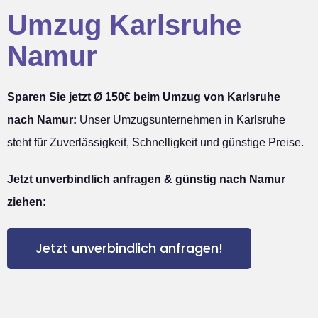
Umzug Karlsruhe
Namur
Sparen Sie jetzt Ø 150€ beim Umzug von Karlsruhe
nach Namur:
Unser Umzugsunternehmen in Karlsruhe
steht für Zuverlässigkeit, Schnelligkeit und günstige Preise.
Jetzt unverbindlich anfragen & günstig nach Namur
ziehen:
Jetzt unverbindlich anfragen!