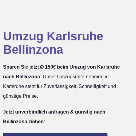
Umzug Karlsruhe
Bellinzona
Sparen Sie jetzt Ø 150€ beim Umzug von Karlsruhe
nach Bellinzona:
Unser Umzugsunternehmen in
Karlsruhe steht für Zuverlässigkeit, Schnelligkeit und
günstige Preise.
Jetzt unverbindlich anfragen & günstig nach
Bellinzona ziehen: