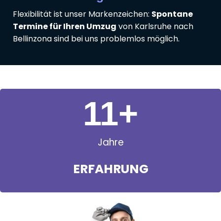
Flexibilität ist unser Markenzeichen:
Spontane
Termine für Ihren Umzug
von Karlsruhe nach
Bellinzona sind bei uns problemlos möglich.
11
+
Jahre
ERFAHRUNG