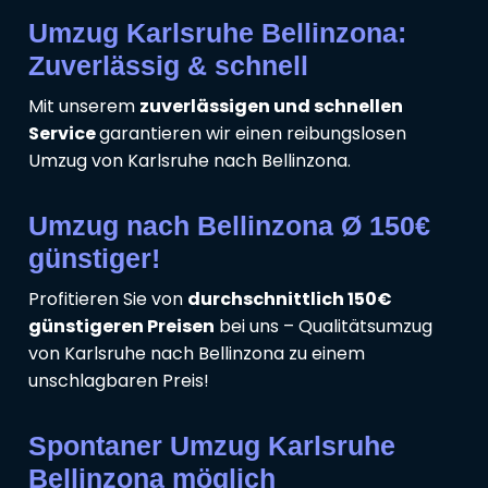
Umzug Karlsruhe Bellinzona:
Zuverlässig & schnell
Mit unserem
zuverlässigen und schnellen
Service
garantieren wir einen reibungslosen
Umzug von Karlsruhe nach Bellinzona.
Umzug nach Bellinzona Ø 150€
günstiger!
Profitieren Sie von
durchschnittlich 150€
günstigeren Preisen
bei uns – Qualitätsumzug
von Karlsruhe nach Bellinzona zu einem
unschlagbaren Preis!
Spontaner Umzug Karlsruhe
Bellinzona möglich