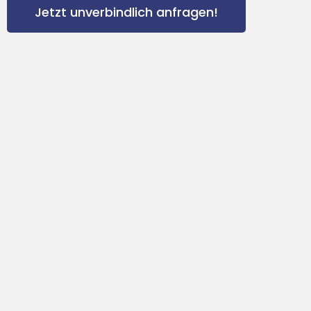
Jetzt unverbindlich anfragen!