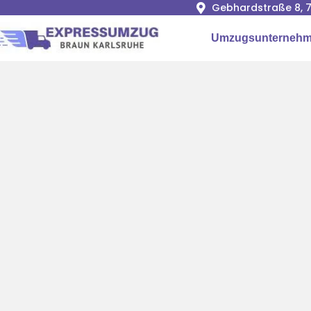
Gebhardstraße 8, 7
Umzugsunternehm