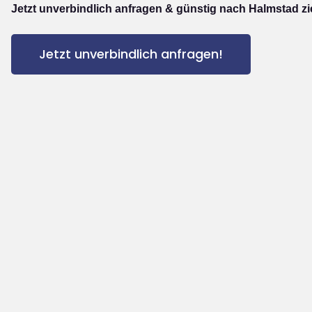
Jetzt unverbindlich anfragen & günstig nach Halmstad z
Jetzt unverbindlich anfragen!