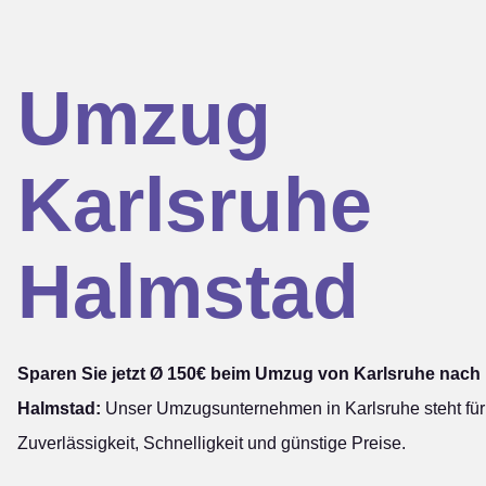
Umzug
Karlsruhe
Halmstad
Sparen Sie jetzt Ø 150€ beim Umzug von Karlsruhe nach
Halmstad:
Unser Umzugsunternehmen in Karlsruhe steht für
Zuverlässigkeit, Schnelligkeit und günstige Preise.