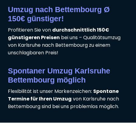
Umzug nach Bettembourg Ø
150€ günstiger!
Profitieren Sie von
durchschnittlich 150€
günstigeren Preisen
bei uns – Qualitätsumzug
von Karlsruhe nach Bettembourg zu einem
unschlagbaren Preis!
Spontaner Umzug Karlsruhe
Bettembourg möglich
Flexibilität ist unser Markenzeichen:
Spontane
Termine für Ihren Umzug
von Karlsruhe nach
Bettembourg sind bei uns problemlos möglich.