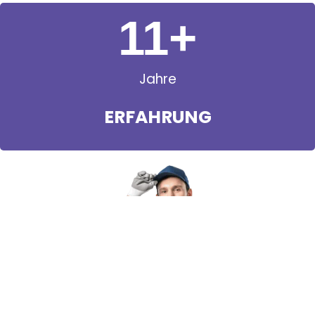
11
+
Jahre
ERFAHRUNG