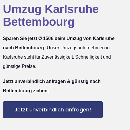
Umzug Karlsruhe
Bettembourg
Sparen Sie jetzt Ø 150€ beim Umzug von Karlsruhe
nach Bettembourg:
Unser Umzugsunternehmen in
Karlsruhe steht für Zuverlässigkeit, Schnelligkeit und
günstige Preise.
Jetzt unverbindlich anfragen & günstig nach
Bettembourg ziehen:
Jetzt unverbindlich anfragen!