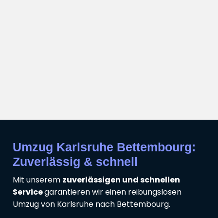
Umzug Karlsruhe Bettembourg:
Zuverlässig & schnell
Mit unserem
zuverlässigen und schnellen
Service
garantieren wir einen reibungslosen
Umzug von Karlsruhe nach Bettembourg.