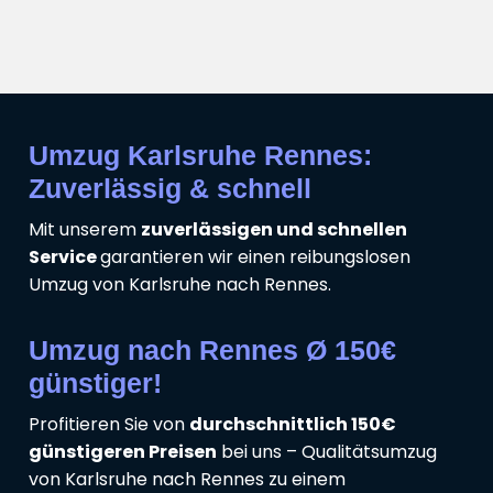
Umzug Karlsruhe Rennes:
Zuverlässig & schnell
Mit unserem
zuverlässigen und schnellen
Service
garantieren wir einen reibungslosen
Umzug von Karlsruhe nach Rennes.
Umzug nach Rennes Ø 150€
günstiger!
Profitieren Sie von
durchschnittlich 150€
günstigeren Preisen
bei uns – Qualitätsumzug
von Karlsruhe nach Rennes zu einem