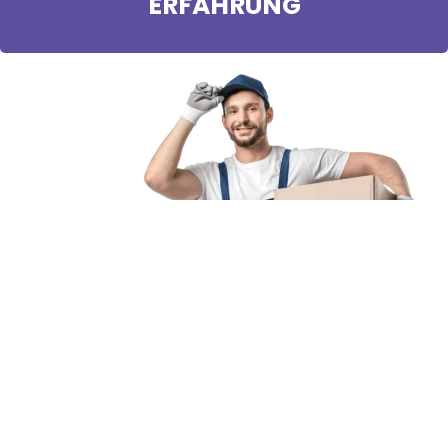
ERFAHRUNG