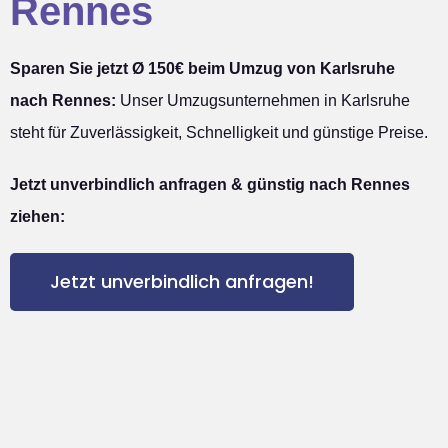
Rennes
Sparen Sie jetzt Ø 150€ beim Umzug von Karlsruhe
nach Rennes:
Unser Umzugsunternehmen in Karlsruhe
steht für Zuverlässigkeit, Schnelligkeit und günstige Preise.
Jetzt unverbindlich anfragen & günstig nach Rennes
ziehen:
Jetzt unverbindlich anfragen!