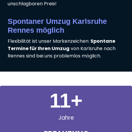
unschlagbaren Preis!
Spontaner Umzug Karlsruhe
Rennes möglich
Flexibilität ist unser Markenzeichen:
Spontane
Termine für Ihren Umzug
von Karlsruhe nach
Rennes sind bei uns problemlos möglich.
11
+
Jahre