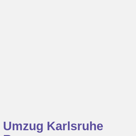
Umzug Karlsruhe