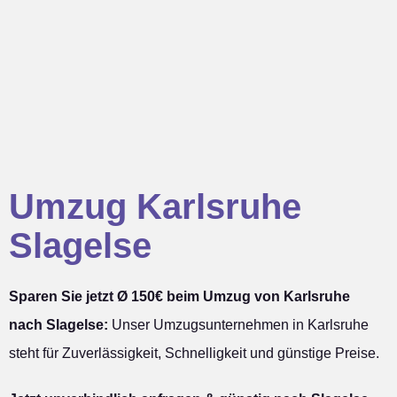
Umzug Karlsruhe
Slagelse
Sparen Sie jetzt Ø 150€ beim Umzug von Karlsruhe
nach Slagelse:
Unser Umzugsunternehmen in Karlsruhe
steht für Zuverlässigkeit, Schnelligkeit und günstige Preise.