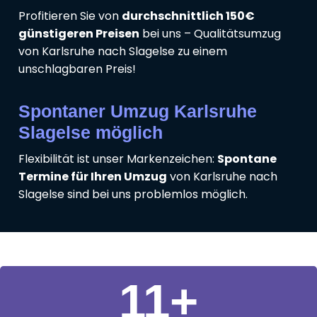
Profitieren Sie von
durchschnittlich 150€
günstigeren Preisen
bei uns – Qualitätsumzug
von Karlsruhe nach Slagelse zu einem
unschlagbaren Preis!
Spontaner Umzug Karlsruhe
Slagelse möglich
Flexibilität ist unser Markenzeichen:
Spontane
Termine für Ihren Umzug
von Karlsruhe nach
Slagelse sind bei uns problemlos möglich.
11
+