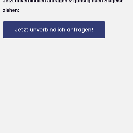
Jetzt unverbindlich anfragen & günstig nach Slagelse
ziehen:
Jetzt unverbindlich anfragen!