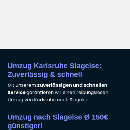
Umzug Karlsruhe Slagelse:
Zuverlässig & schnell
Mit unserem
zuverlässigen und schnellen
Service
garantieren wir einen reibungslosen
Umzug von Karlsruhe nach Slagelse.
Umzug nach Slagelse Ø 150€
günstiger!