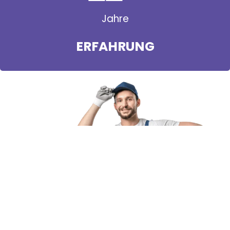
Jahre
ERFAHRUNG